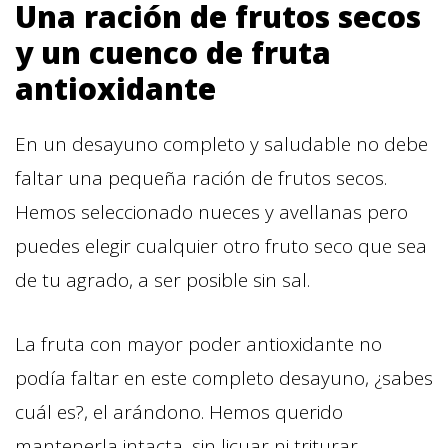
Una ración de frutos secos
y un cuenco de fruta
antioxidante
En un desayuno completo y saludable no debe
faltar una pequeña ración de frutos secos.
Hemos seleccionado nueces y avellanas pero
puedes elegir cualquier otro fruto seco que sea
de tu agrado, a ser posible sin sal.
La fruta con mayor poder antioxidante no
podía faltar en este completo desayuno, ¿sabes
cuál es?, el arándono. Hemos querido
mantenerla intacta, sin licuar ni triturar.