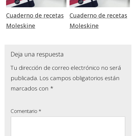
Cuaderno de recetas
Cuaderno de recetas
Moleskine
Moleskine
Deja una respuesta
Tu dirección de correo electrónico no será
publicada.
Los campos obligatorios están
marcados con
*
Comentario
*