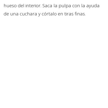
hueso del interior. Saca la pulpa con la ayuda
de una cuchara y córtalo en tiras finas.