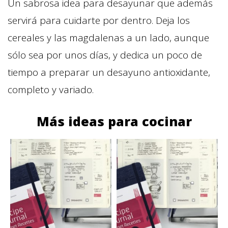
Un sabrosa idea para desayunar que además
servirá para cuidarte por dentro. Deja los
cereales y las magdalenas a un lado, aunque
sólo sea por unos días, y dedica un poco de
tiempo a preparar un desayuno antioxidante,
completo y variado.
Más ideas para cocinar