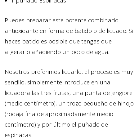
1 puñado Espinacas
Puedes preparar este potente combinado
antioxidante en forma de batido o de licuado. Si
haces batido es posible que tengas que
aligerarlo añadiendo un poco de agua.
Nosotros preferimos licuarlo, el proceso es muy
sencillo, simplemente introduce en una
licuadora las tres frutas, una punta de jengibre
(medio centímetro), un trozo pequeño de hinojo
(rodaja fina de aproximadamente medio
centímetro) y por último el puñado de
espinacas.