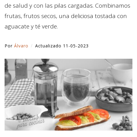
de salud y con las pilas cargadas. Combinamos
frutas, frutos secos, una deliciosa tostada con
aguacate y té verde.
Por
Álvaro
Actualizado 11-05-2023