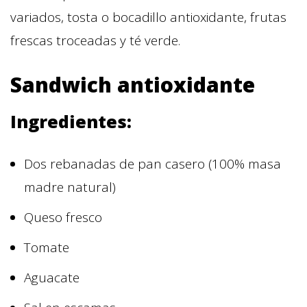
variados, tosta o bocadillo antioxidante, frutas
frescas troceadas y té verde.
Sandwich antioxidante
Ingredientes:
Dos rebanadas de pan casero (100% masa
madre natural)
Queso fresco
Tomate
Aguacate