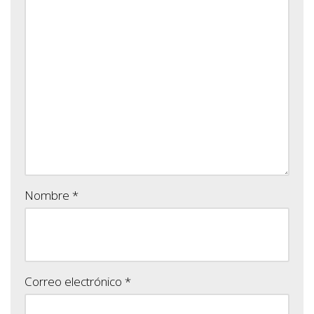
Nombre
*
Correo electrónico
*