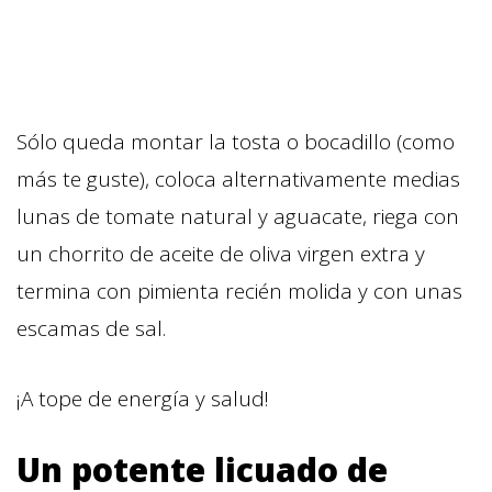
Sólo queda montar la tosta o bocadillo (como
más te guste), coloca alternativamente medias
lunas de tomate natural y aguacate, riega con
un chorrito de aceite de oliva virgen extra y
termina con pimienta recién molida y con unas
escamas de sal.
¡A tope de energía y salud!
Un potente licuado de