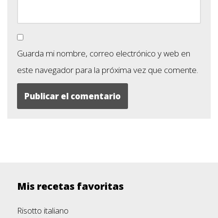
Guarda mi nombre, correo electrónico y web en
este navegador para la próxima vez que comente.
Mis recetas favoritas
Risotto italiano