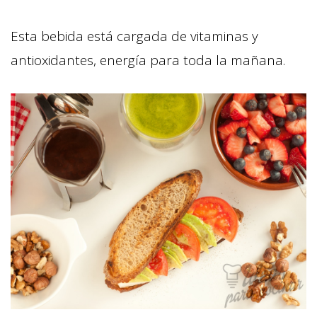
Esta bebida está cargada de vitaminas y
antioxidantes, energía para toda la mañana.