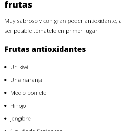
frutas
Muy sabroso y con gran poder antioxidante, a
ser posible tómatelo en primer lugar.
Frutas antioxidantes
Un kiwi
Una naranja
Medio pomelo
Hinojo
Jengibre