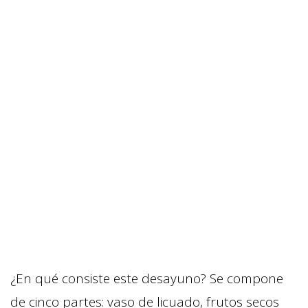
¿En qué consiste este desayuno? Se compone
de cinco partes: vaso de licuado, frutos secos