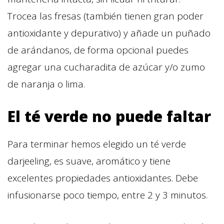
Trocea las fresas (también tienen gran poder
antioxidante y depurativo) y añade un puñado
de arándanos, de forma opcional puedes
agregar una cucharadita de azúcar y/o zumo
de naranja o lima.
El té verde no puede faltar
Para terminar hemos elegido un té verde
darjeeling, es suave, aromático y tiene
excelentes propiedades antioxidantes. Debe
infusionarse poco tiempo, entre 2 y 3 minutos.