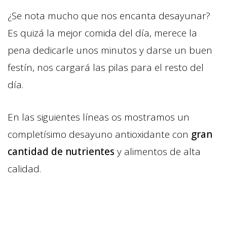
¿Se nota mucho que nos encanta desayunar?
Es quizá la mejor comida del día, merece la
pena dedicarle unos minutos y darse un buen
festín, nos cargará las pilas para el resto del
día.
En las siguientes líneas os mostramos un
completísimo desayuno antioxidante con
gran
cantidad de nutrientes
y alimentos de alta
calidad.