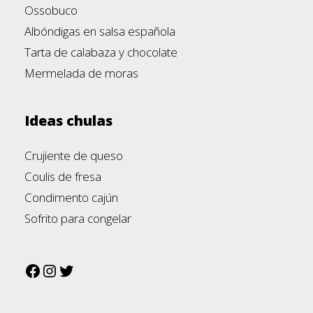
Ossobuco
Albóndigas en salsa española
Tarta de calabaza y chocolate
Mermelada de moras
Ideas chulas
Crujiente de queso
Coulis de fresa
Condimento cajún
Sofrito para congelar