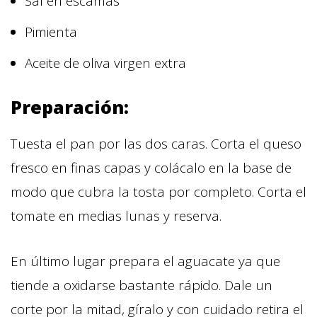
Sal en escamas
Pimienta
Aceite de oliva virgen extra
Preparación:
Tuesta el pan por las dos caras. Corta el queso
fresco en finas capas y colácalo en la base de
modo que cubra la tosta por completo. Corta el
tomate en medias lunas y reserva.
En último lugar prepara el aguacate ya que
tiende a oxidarse bastante rápido. Dale un
corte por la mitad, gíralo y con cuidado retira el