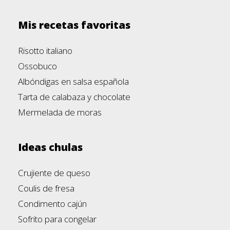
Mis recetas favoritas
Risotto italiano
Ossobuco
Albóndigas en salsa española
Tarta de calabaza y chocolate
Mermelada de moras
Ideas chulas
Crujiente de queso
Coulis de fresa
Condimento cajún
Sofrito para congelar