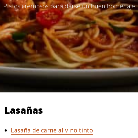
Platos cremosos para darse un buen homenaje
Lasañas
Lasaña de carne al vino tinto