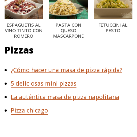
ESPAGUETIS AL
PASTA CON
FETUCCINI AL
VINO TINTO CON
QUESO
PESTO
ROMERO
MASCARPONE
Pizzas
¿Cómo hacer una masa de pizza rápida?
5 deliciosas mini pizzas
La auténtica masa de pizza napolitana
Pizza chicago