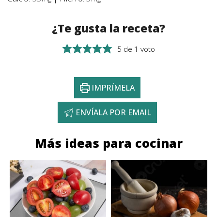
¿Te gusta la receta?
5
de 1 voto
IMPRÍMELA
ENVÍALA POR EMAIL
Más ideas para cocinar