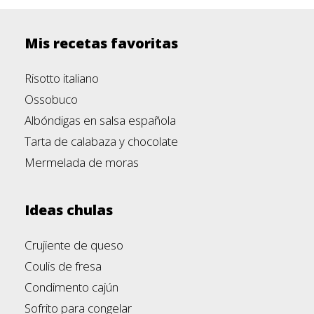
Mis recetas favoritas
Risotto italiano
Ossobuco
Albóndigas en salsa española
Tarta de calabaza y chocolate
Mermelada de moras
Ideas chulas
Crujiente de queso
Coulis de fresa
Condimento cajún
Sofrito para congelar