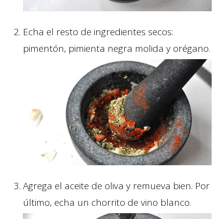
Echa el resto de ingredientes secos:
pimentón, pimienta negra molida y orégano.
Agrega el aceite de oliva y remueva bien. Por
último, echa un chorrito de vino blanco.