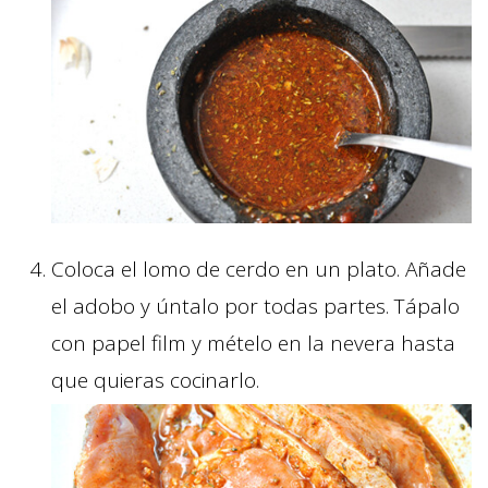
Coloca el lomo de cerdo en un plato. Añade
el adobo y úntalo por todas partes. Tápalo
con papel film y mételo en la nevera hasta
que quieras cocinarlo.