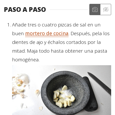
PASO A PASO
Añade tres o cuatro pizcas de sal en un
buen
mortero de cocina
. Después, pela los
dientes de ajo y échalos cortados por la
mitad. Maja todo hasta obtener una pasta
homogénea.