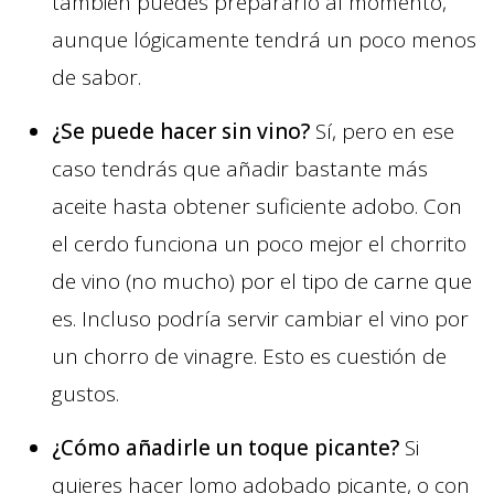
también puedes prepararlo al momento,
aunque lógicamente tendrá un poco menos
de sabor.
¿Se puede hacer sin vino?
Sí, pero en ese
caso tendrás que añadir bastante más
aceite hasta obtener suficiente adobo. Con
el cerdo funciona un poco mejor el chorrito
de vino (no mucho) por el tipo de carne que
es. Incluso podría servir cambiar el vino por
un chorro de vinagre. Esto es cuestión de
gustos.
¿Cómo añadirle un toque picante?
Si
quieres hacer lomo adobado picante, o con