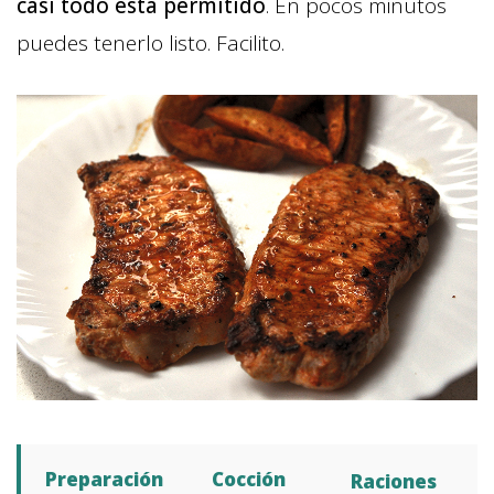
casi todo está permitido
. En pocos minutos
puedes tenerlo listo. Facilito.
Preparación
Cocción
Raciones