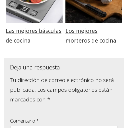
Las mejores básculas
Los mejores
de cocina
morteros de cocina
Deja una respuesta
Tu dirección de correo electrónico no será
publicada.
Los campos obligatorios están
marcados con
*
Comentario
*