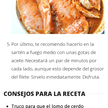
Por último, te recomiendo hacerlo en la
sartén a fuego medio con unas gotas de
aceite. Necesitará un par de minutos por
cada lado, aunque esto depende del grosor
del filete. Sírvelo inmediatamente. Disfruta.
CONSEJOS PARA LA RECETA
Truco para que el lomo de cerdo