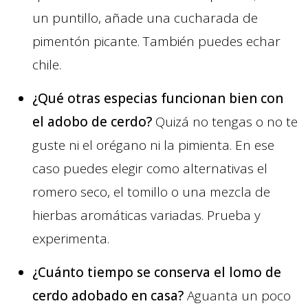
un puntillo, añade una cucharada de
pimentón picante. También puedes echar
chile.
¿Qué otras especias funcionan bien con
el adobo de cerdo?
Quizá no tengas o no te
guste ni el orégano ni la pimienta. En ese
caso puedes elegir como alternativas el
romero seco, el tomillo o una mezcla de
hierbas aromáticas variadas. Prueba y
experimenta.
¿Cuánto tiempo se conserva el lomo de
cerdo adobado en casa?
Aguanta un poco