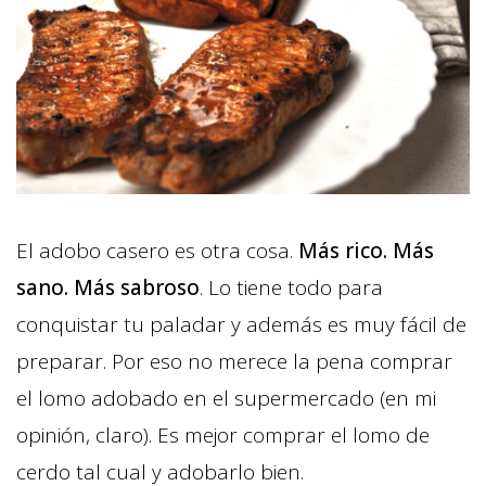
El adobo casero es otra cosa.
Más rico. Más
sano. Más sabroso
. Lo tiene todo para
conquistar tu paladar y además es muy fácil de
preparar. Por eso no merece la pena comprar
el lomo adobado en el supermercado (en mi
opinión, claro). Es mejor comprar el lomo de
cerdo tal cual y adobarlo bien.