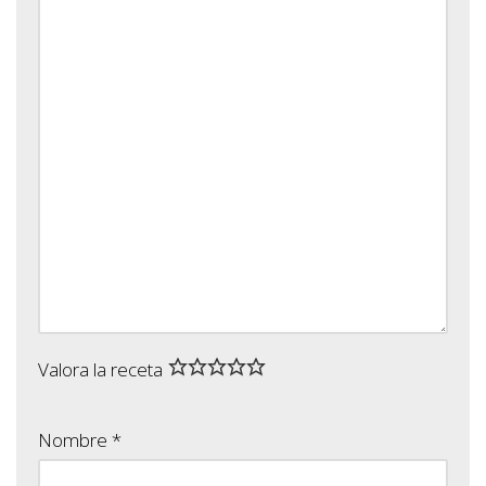
Valora la receta
Nombre
*