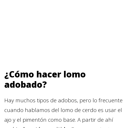
¿Cómo hacer lomo
adobado?
Hay muchos tipos de adobos, pero lo frecuente
cuando hablamos del lomo de cerdo es usar el
ajo y el pimentón como base. A partir de ahí