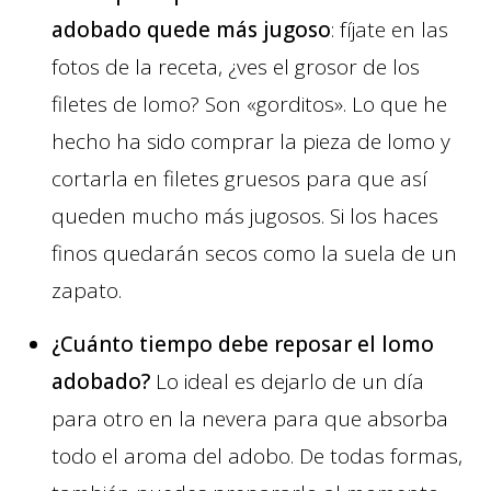
adobado quede más jugoso
: fíjate en las
fotos de la receta, ¿ves el grosor de los
filetes de lomo? Son «gorditos». Lo que he
hecho ha sido comprar la pieza de lomo y
cortarla en filetes gruesos para que así
queden mucho más jugosos. Si los haces
finos quedarán secos como la suela de un
zapato.
¿Cuánto tiempo debe reposar el lomo
adobado?
Lo ideal es dejarlo de un día
para otro en la nevera para que absorba
todo el aroma del adobo. De todas formas,