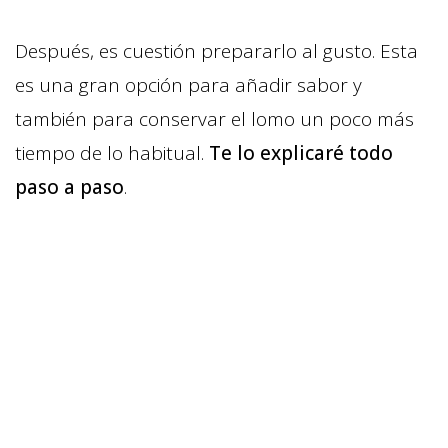
Después, es cuestión prepararlo al gusto. Esta
es una gran opción para añadir sabor y
también para conservar el lomo un poco más
tiempo de lo habitual.
Te lo explicaré todo
paso a paso
.