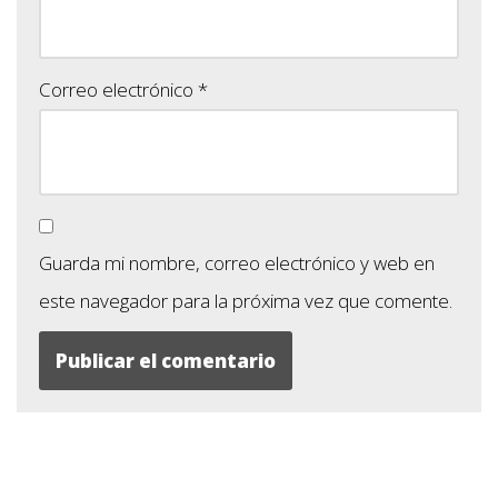
Correo electrónico
*
Guarda mi nombre, correo electrónico y web en
este navegador para la próxima vez que comente.