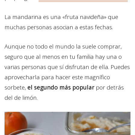
La mandarina es una «fruta navideña» que
muchas personas asocian a estas fechas.
Aunque no todo el mundo la suele comprar,
seguro que al menos en tu familia hay una o
varias personas que sí disfrutan de ella. Puedes
aprovecharla para hacer este magnífico
sorbete,
el segundo más popular
por detrás
del de limón.