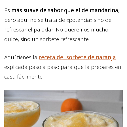
Es
más suave de sabor que el de mandarina
,
pero aquí no se trata de «potencia» sino de
refrescar el paladar. No queremos mucho
dulce, sino un sorbete refrescante.
Aquí tienes la
receta del sorbete de naranja
explicada paso a paso para que la prepares en
casa fácilmente.