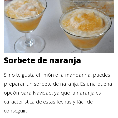
Sorbete de naranja
Si no te gusta el limón o la mandarina, puedes
preparar un sorbete de naranja. Es una buena
opción para Navidad, ya que la naranja es
característica de estas fechas y fácil de
conseguir.