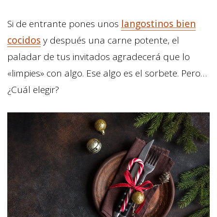
Si de entrante pones unos
langostinos bien
cocidos
y después una carne potente, el
paladar de tus invitados agradecerá que lo
«limpies» con algo. Ese algo es el sorbete. Pero…
¿Cuál elegir?