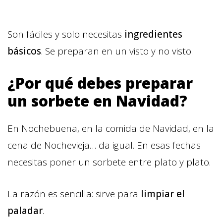
Son fáciles y solo necesitas
ingredientes
básicos
. Se preparan en un visto y no visto.
¿Por qué debes preparar
un sorbete en Navidad?
En Nochebuena, en la comida de Navidad, en la
cena de Nochevieja… da igual. En esas fechas
necesitas poner un sorbete entre plato y plato.
La razón es sencilla: sirve para
limpiar el
paladar
.