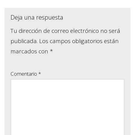
Deja una respuesta
Tu dirección de correo electrónico no será
publicada.
Los campos obligatorios están
marcados con
*
Comentario
*