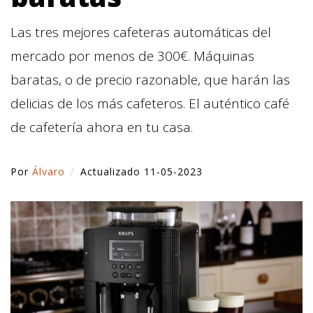
Las tres mejores cafeteras automáticas del
mercado por menos de 300€. Máquinas
baratas, o de precio razonable, que harán las
delicias de los más cafeteros. El auténtico café
de cafetería ahora en tu casa.
Por
Álvaro
Actualizado 11-05-2023