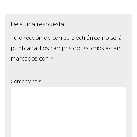
Deja una respuesta
Tu dirección de correo electrónico no será
publicada.
Los campos obligatorios están
marcados con
*
Comentario
*