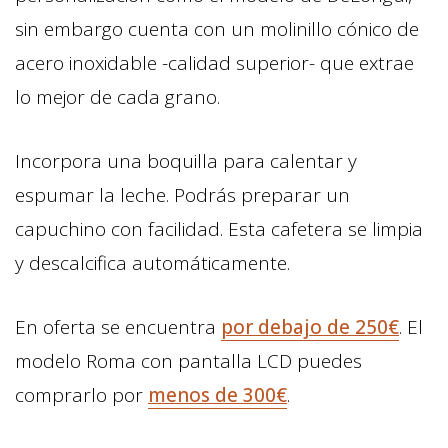
sin embargo cuenta con un molinillo cónico de
acero inoxidable -calidad superior- que extrae
lo mejor de cada grano.
Incorpora una boquilla para calentar y
espumar la leche. Podrás preparar un
capuchino con facilidad. Esta cafetera se limpia
y descalcifica automáticamente.
En oferta se encuentra
por debajo de 250€
. El
modelo Roma con pantalla LCD puedes
comprarlo por
menos de 300€
.