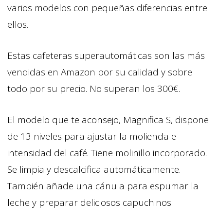
varios modelos con pequeñas diferencias entre
ellos.
Estas cafeteras superautomáticas son las más
vendidas en Amazon por su calidad y sobre
todo por su precio. No superan los 300€.
El modelo que te aconsejo, Magnifica S, dispone
de 13 niveles para ajustar la molienda e
intensidad del café. Tiene molinillo incorporado.
Se limpia y descalcifica automáticamente.
También añade una cánula para espumar la
leche y preparar deliciosos capuchinos.