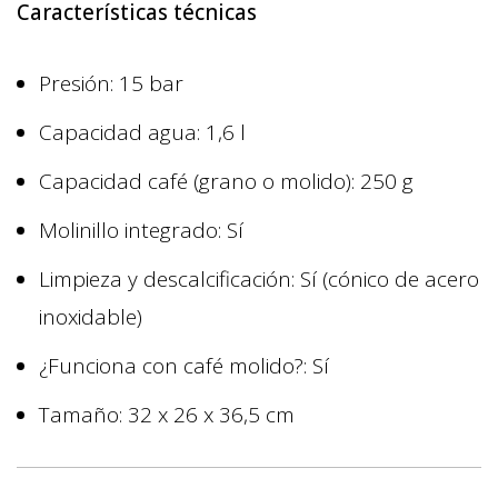
Características técnicas
Presión: 15 bar
Capacidad agua: 1,6 l
Capacidad café (grano o molido): 250 g
Molinillo integrado: Sí
Limpieza y descalcificación: Sí (cónico de acero
inoxidable)
¿Funciona con café molido?: Sí
Tamaño: 32 x 26 x 36,5 cm