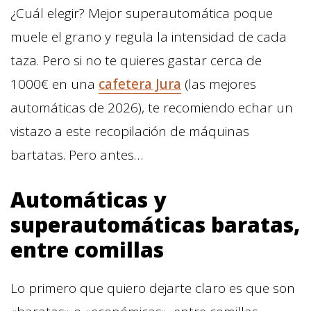
¿Cuál elegir? Mejor superautomática poque
muele el grano y regula la intensidad de cada
taza. Pero si no te quieres gastar cerca de
1000€ en una
cafetera Jura
(las mejores
automáticas de 2026), te recomiendo echar un
vistazo a este recopilación de máquinas
bartatas. Pero antes…
Automáticas y
superautomáticas baratas,
entre comillas
Lo primero que quiero dejarte claro es que son