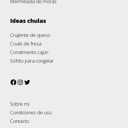
Mermelada de moras
Ideas chulas
Crujiente de queso
Coulis de fresa
Condimento cajún
Sofrito para congelar
Sobre mí
Condiciones de uso
Contacto