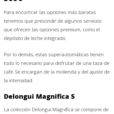
Para encontrar las opciones más baratas
tenemos que prescindir de algunos servicios
que ofrecen las opciones premium, como el
depósito de leche integrado.
Por lo demás, estas superautomáticas tienen
todo lo necesario para disfrutar de una taza de
café. Se encargan de la molienda y del ajuste de
la intensidad.
Delongui Magnifica S
La colección Delongui Magnifica se compone de