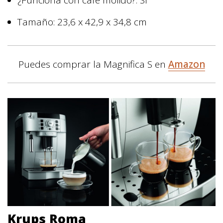
Tamaño: 23,6 x 42,9 x 34,8 cm
Puedes comprar la Magnifica S en
Amazon
Krups Roma