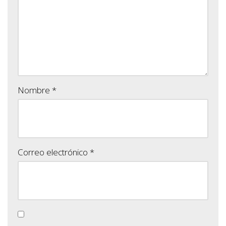
Nombre
*
Correo electrónico
*