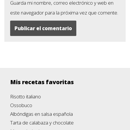
Guarda mi nombre, correo electrónico y web en
este navegador para la próxima vez que comente.
Mis recetas favoritas
Risotto italiano
Ossobuco
Albóndigas en salsa española
Tarta de calabaza y chocolate