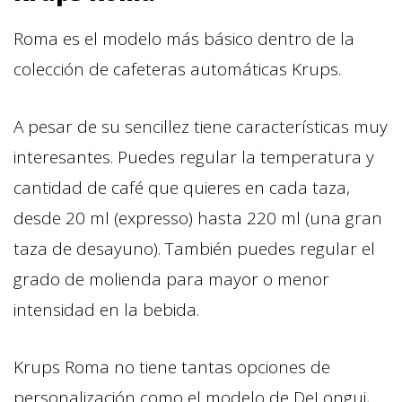
Roma es el modelo más básico dentro de la
colección de cafeteras automáticas Krups.
A pesar de su sencillez tiene características muy
interesantes. Puedes regular la temperatura y
cantidad de café que quieres en cada taza,
desde 20 ml (expresso) hasta 220 ml (una gran
taza de desayuno). También puedes regular el
grado de molienda para mayor o menor
intensidad en la bebida.
Krups Roma no tiene tantas opciones de
personalización como el modelo de DeLongui,