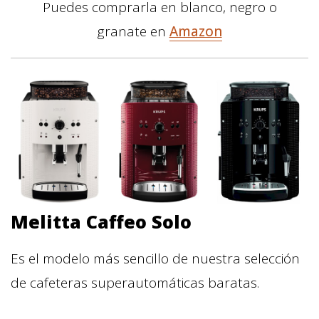
Puedes comprarla en blanco, negro o
granate en
Amazon
Melitta Caffeo Solo
Es el modelo más sencillo de nuestra selección
de cafeteras superautomáticas baratas.