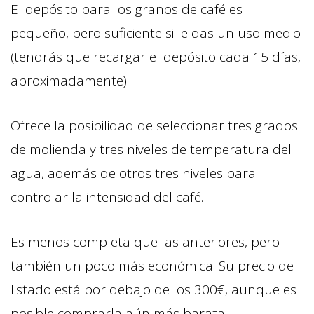
El depósito para los granos de café es
pequeño, pero suficiente si le das un uso medio
(tendrás que recargar el depósito cada 15 días,
aproximadamente).
Ofrece la posibilidad de seleccionar tres grados
de molienda y tres niveles de temperatura del
agua, además de otros tres niveles para
controlar la intensidad del café.
Es menos completa que las anteriores, pero
también un poco más económica. Su precio de
listado está por debajo de los 300€, aunque es
posible comprarla aún más barata.