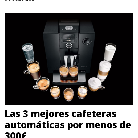
Las 3 mejores cafeteras
automáticas por menos de
300€