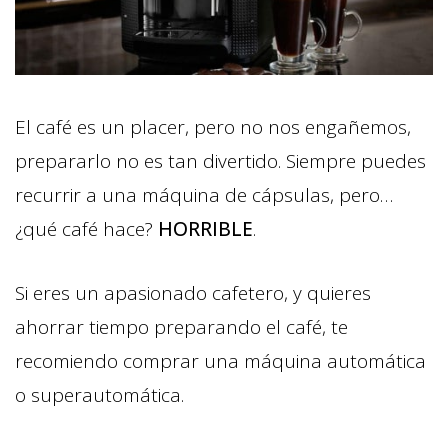
El café es un placer, pero no nos engañemos,
prepararlo no es tan divertido. Siempre puedes
recurrir a una máquina de cápsulas, pero…
¿qué café hace?
HORRIBLE
.
Si eres un apasionado cafetero, y quieres
ahorrar tiempo preparando el café, te
recomiendo comprar una máquina automática
o superautomática.