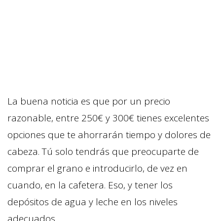
La buena noticia es que por un precio
razonable, entre 250€ y 300€ tienes excelentes
opciones que te ahorrarán tiempo y dolores de
cabeza. Tú solo tendrás que preocuparte de
comprar el grano e introducirlo, de vez en
cuando, en la cafetera. Eso, y tener los
depósitos de agua y leche en los niveles
adecuados.