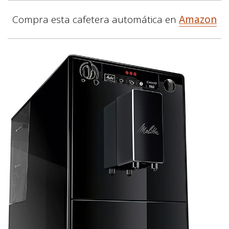
Compra esta cafetera automática en
Amazon