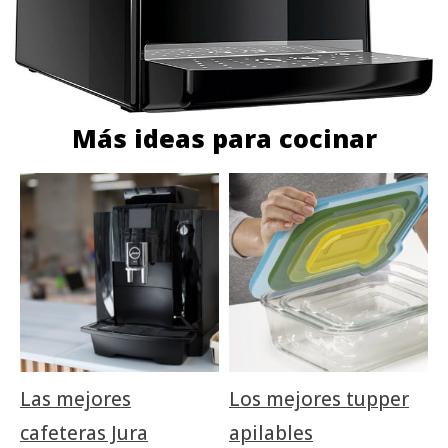
Más ideas para cocinar
Las mejores
Los mejores tupper
cafeteras Jura
apilables