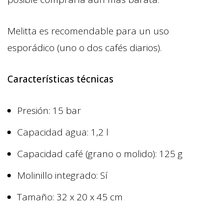
Melitta es recomendable para un uso
esporádico (uno o dos cafés diarios).
Características técnicas
Presión: 15 bar
Capacidad agua: 1,2 l
Capacidad café (grano o molido): 125 g
Molinillo integrado: Sí
Tamaño: 32 x 20 x 45 cm