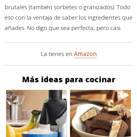
brutales (también sorbetes o granizados). Todo
eso con la ventaja de saber los ingredientes que
añades. No digo que sea perfecta, pero casi.
La tienes en
Amazon
Más ideas para cocinar