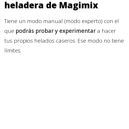
heladera de Magimix
Tiene un modo manual (modo experto) con el
que
podrás probar y experimentar
a hacer
tus propios helados caseros. Ese modo no tiene
límites.