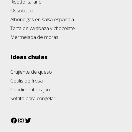
Risotto italiano
Ossobuco
Albóndigas en salsa española
Tarta de calabaza y chocolate
Mermelada de moras
Ideas chulas
Crujiente de queso
Coulis de fresa
Condimento cajún
Sofrito para congelar