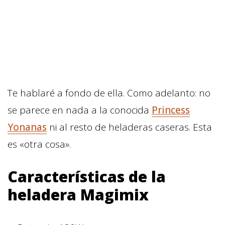
Te hablaré a fondo de ella. Como adelanto: no
se parece en nada a la conocida
Princess
Yonanas
ni al resto de heladeras caseras. Esta
es «otra cosa».
Características de la
heladera Magimix