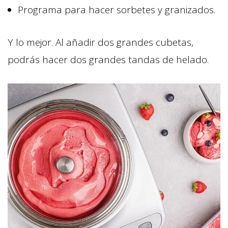
Programa para hacer sorbetes y granizados.
Y lo mejor. Al añadir dos grandes cubetas,
podrás hacer dos grandes tandas de helado.