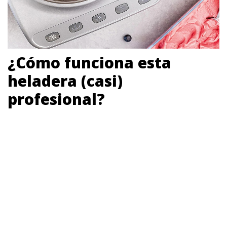
¿Cómo funciona esta
heladera (casi)
profesional?