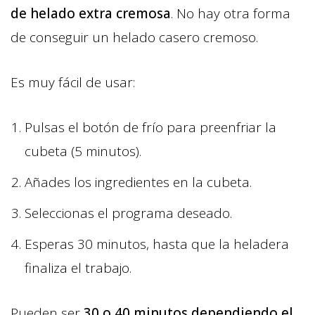
de helado extra cremosa
. No hay otra forma
de conseguir un helado casero cremoso.
Es muy fácil de usar:
Pulsas el botón de frío para preenfriar la
cubeta (5 minutos).
Añades los ingredientes en la cubeta.
Seleccionas el programa deseado.
Esperas 30 minutos, hasta que la heladera
finaliza el trabajo.
Pueden ser
30 o 40 minutos dependiendo el