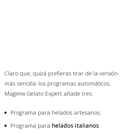
Claro que, quizá prefieras tirar de la versión
más sencilla: los programas automáticos.
Magimix Gelato Expert añade tres:
Programa para helados artesanos.
Programa para
helados italianos
.