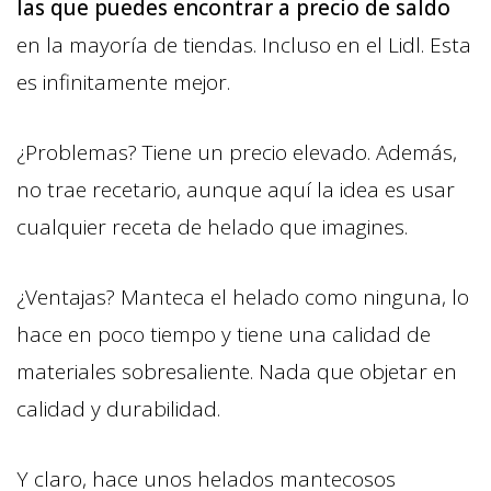
las que puedes encontrar a precio de saldo
en la mayoría de tiendas. Incluso en el Lidl. Esta
es infinitamente mejor.
¿Problemas? Tiene un precio elevado. Además,
no trae recetario, aunque aquí la idea es usar
cualquier receta de helado que imagines.
¿Ventajas? Manteca el helado como ninguna, lo
hace en poco tiempo y tiene una calidad de
materiales sobresaliente. Nada que objetar en
calidad y durabilidad.
Y claro, hace unos helados mantecosos