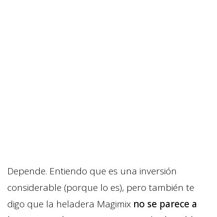
Depende. Entiendo que es una inversión
considerable (porque lo es), pero también te
digo que la heladera Magimix
no se parece a