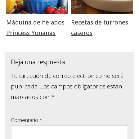
Máquina de helados
Recetas de turrones
Princess Yonanas
caseros
Deja una respuesta
Tu dirección de correo electrónico no será
publicada.
Los campos obligatorios están
marcados con
*
Comentario
*