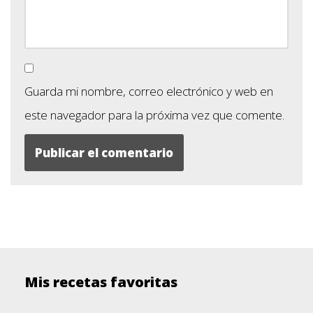
Guarda mi nombre, correo electrónico y web en
este navegador para la próxima vez que comente.
Mis recetas favoritas