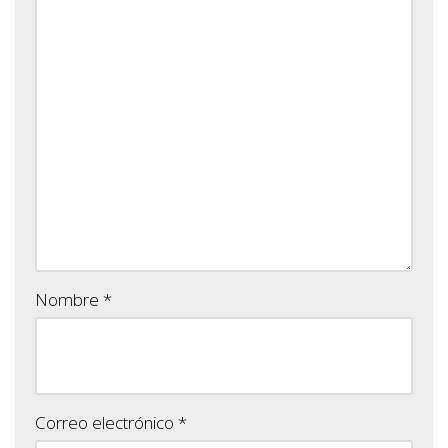
Nombre
*
Correo electrónico
*