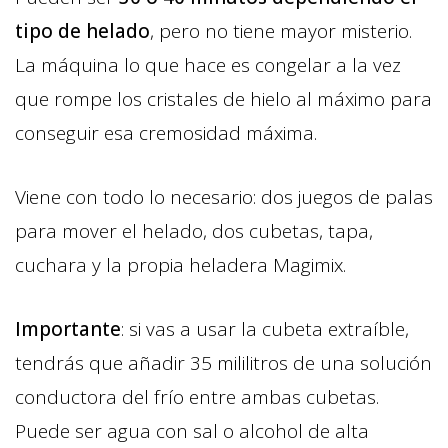
tipo de helado
, pero no tiene mayor misterio.
La máquina lo que hace es congelar a la vez
que rompe los cristales de hielo al máximo para
conseguir esa cremosidad máxima.
Viene con todo lo necesario: dos juegos de palas
para mover el helado, dos cubetas, tapa,
cuchara y la propia heladera Magimix.
Importante
: si vas a usar la cubeta extraíble,
tendrás que añadir 35 mililitros de una solución
conductora del frío entre ambas cubetas.
Puede ser agua con sal o alcohol de alta