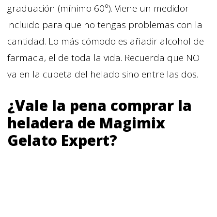
graduación (mínimo 60º). Viene un medidor
incluido para que no tengas problemas con la
cantidad. Lo más cómodo es añadir alcohol de
farmacia, el de toda la vida. Recuerda que NO
va en la cubeta del helado sino entre las dos.
¿Vale la pena comprar la
heladera de Magimix
Gelato Expert?