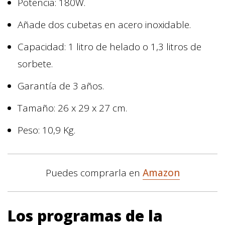
Potencia: 180W.
Añade dos cubetas en acero inoxidable.
Capacidad: 1 litro de helado o 1,3 litros de
sorbete.
Garantía de 3 años.
Tamaño: 26 x 29 x 27 cm.
Peso: 10,9 Kg.
Puedes comprarla en
Amazon
Los programas de la