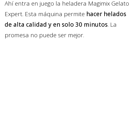
Ahí entra en juego la heladera Magimix Gelato
Expert. Esta máquina permite
hacer helados
de alta calidad y en solo 30 minutos
. La
promesa no puede ser mejor.