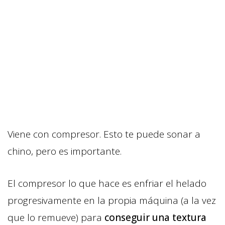
Viene con compresor. Esto te puede sonar a
chino, pero es importante.
El compresor lo que hace es enfriar el helado
progresivamente en la propia máquina (a la vez
que lo remueve) para
conseguir una textura