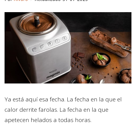
Ya está aquí esa fecha. La fecha en la que el
calor derrite farolas. La fecha en la que
apetecen helados a todas horas.