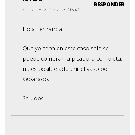
RESPONDER
el 27-05-2019 a las 08:40
Hola Fernanda.
Que yo sepa en este caso solo se
puede comprar la picadora completa,
no es posible adquirir el vaso por
separado.
Saludos