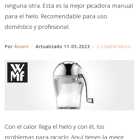
ninguna otra. Esta es la mejor picadora manual
para el hielo. Recomendable para uso
doméstico y profesional.
Por
Álvaro
Actualizado 11-05-2023
2 COMENTARIOS
Con el calor llega el hielo y con él, los
problemas para picarlo. Aquí tienes la mejor