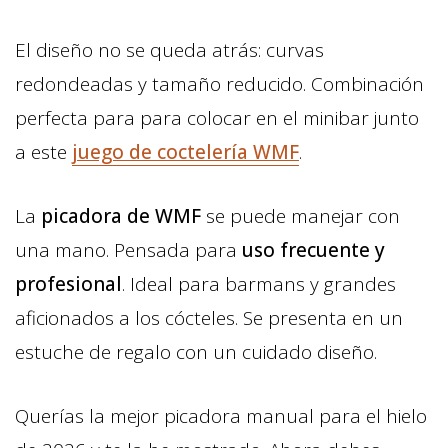
El diseño no se queda atrás: curvas
redondeadas y tamaño reducido. Combinación
perfecta para para colocar en el minibar junto
a este
juego de coctelería WMF
.
La
picadora de WMF
se puede manejar con
una mano. Pensada para
uso frecuente y
profesional
. Ideal para barmans y grandes
aficionados a los cócteles. Se presenta en un
estuche de regalo con un cuidado diseño.
Querías la mejor picadora manual para el hielo