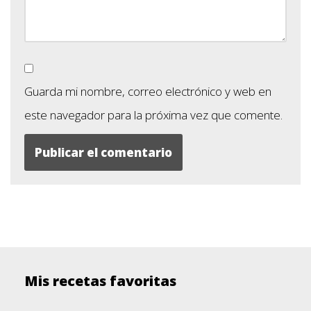
Guarda mi nombre, correo electrónico y web en
este navegador para la próxima vez que comente.
Mis recetas favoritas