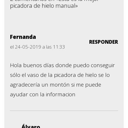
picadora de hielo manual»
Fernanda
RESPONDER
el 24-05-2019 a las 11:33
Hola buenos días donde puedo conseguir
sólo el vaso de la picadora de hielo se lo
agradecería un montón si me puede
ayudar con la informacion
Álvaro