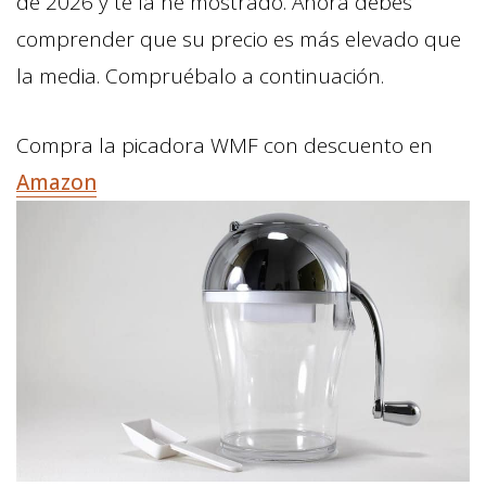
de 2026 y te la he mostrado. Ahora debes
comprender que su precio es más elevado que
la media. Compruébalo a continuación.
Compra la picadora WMF con descuento en
Amazon