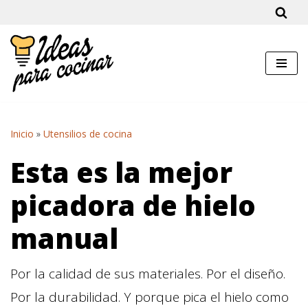
Saltar
al
contenido
Inicio
»
Utensilios de cocina
Esta es la mejor
picadora de hielo
manual
Por la calidad de sus materiales. Por el diseño.
Por la durabilidad. Y porque pica el hielo como