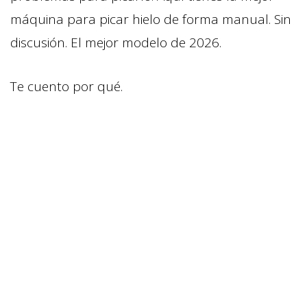
máquina para picar hielo de forma manual. Sin
discusión. El mejor modelo de 2026.
Te cuento por qué.