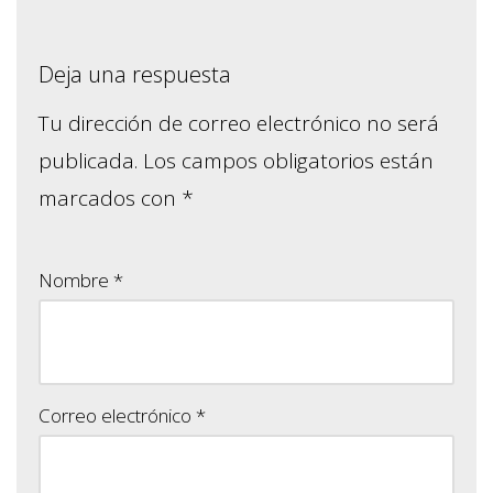
Deja una respuesta
Tu dirección de correo electrónico no será
publicada.
Los campos obligatorios están
marcados con
*
Nombre
*
Correo electrónico
*