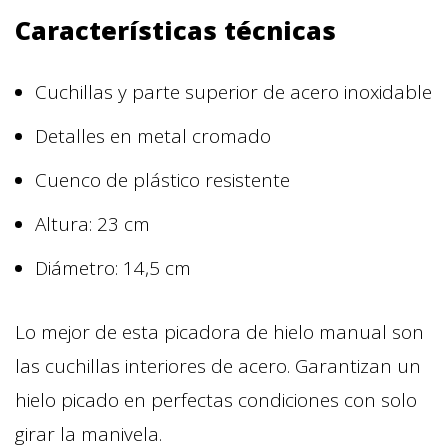
Características técnicas
Cuchillas y parte superior de acero inoxidable
Detalles en metal cromado
Cuenco de plástico resistente
Altura: 23 cm
Diámetro: 14,5 cm
Lo mejor de esta picadora de hielo manual son
las cuchillas interiores de acero. Garantizan un
hielo picado en perfectas condiciones con solo
girar la manivela.