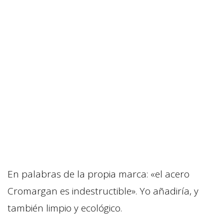
En palabras de la propia marca: «el acero
Cromargan es indestructible». Yo añadiría, y
también limpio y ecológico.