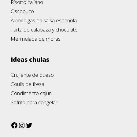
Risotto italiano
Ossobuco
Albóndigas en salsa española
Tarta de calabaza y chocolate
Mermelada de moras
Ideas chulas
Crujiente de queso
Coulis de fresa
Condimento cajún
Sofrito para congelar