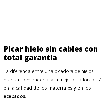
Picar hielo sin cables con
total garantía
La diferencia entre una picadora de hielos
manual convencional y la mejor picadora está
en
la calidad de los materiales y en los
acabados
.