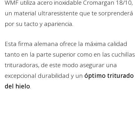
WMF utiliza acero inoxidable Cromargan 18/10,
un material ultraresistente que te sorprenderá
por su tacto y apariencia.
Esta firma alemana ofrece la máxima calidad
tanto en la parte superior como en las cuchillas
trituradoras, de este modo asegurar una
excepcional durabilidad y un
óptimo triturado
del hielo
.