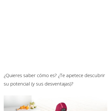
¿Quieres saber cómo es? ¿Te apetece descubrir
su potencial (y sus desventajas)?