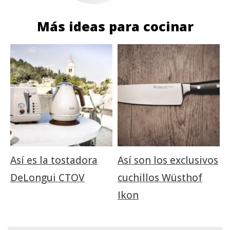
Más ideas para cocinar
Así es la tostadora
Así son los exclusivos
DeLongui CTOV
cuchillos Wüsthof
Ikon