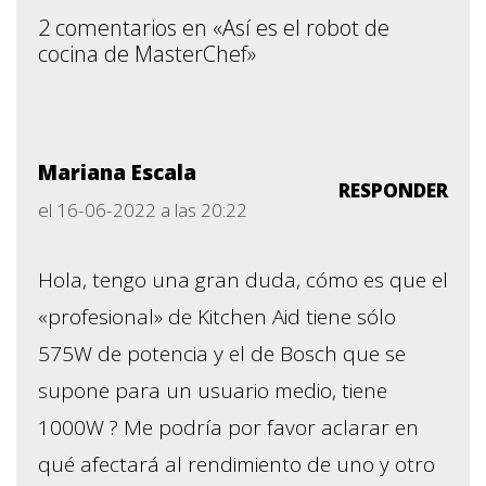
2 comentarios en «Así es el robot de
cocina de MasterChef»
Mariana Escala
RESPONDER
el 16-06-2022 a las 20:22
Hola, tengo una gran duda, cómo es que el
«profesional» de Kitchen Aid tiene sólo
575W de potencia y el de Bosch que se
supone para un usuario medio, tiene
1000W ? Me podría por favor aclarar en
qué afectará al rendimiento de uno y otro