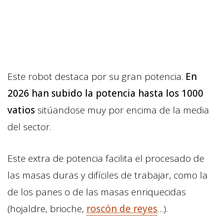
Este robot destaca por su gran potencia.
En
2026 han subido la potencia hasta los 1000
vatios
sitúandose muy por encima de la media
del sector.
Este extra de potencia facilita el procesado de
las masas duras y difíciles de trabajar, como la
de los panes o de las masas enriquecidas
(hojaldre, brioche,
roscón de reyes
…).