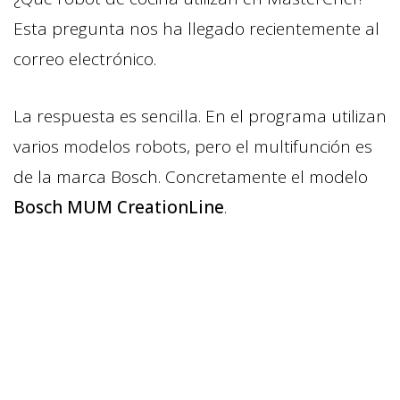
Esta pregunta nos ha llegado recientemente al
correo electrónico.
La respuesta es sencilla. En el programa utilizan
varios modelos robots, pero el multifunción es
de la marca Bosch. Concretamente el modelo
Bosch MUM CreationLine
.