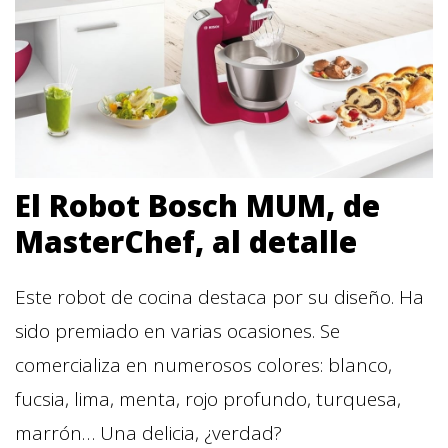
El Robot Bosch MUM, de
MasterChef, al detalle
Este robot de cocina destaca por su diseño. Ha
sido premiado en varias ocasiones. Se
comercializa en numerosos colores: blanco,
fucsia, lima, menta, rojo profundo, turquesa,
marrón… Una delicia, ¿verdad?