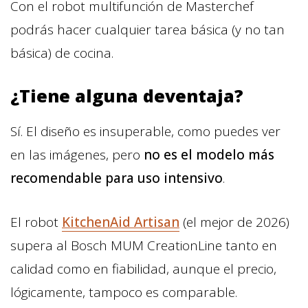
Con el robot multifunción de Masterchef
podrás hacer cualquier tarea básica (y no tan
básica) de cocina.
¿Tiene alguna deventaja?
Sí. El diseño es insuperable, como puedes ver
en las imágenes, pero
no es el modelo más
recomendable para uso intensivo
.
El robot
KitchenAid Artisan
(el mejor de 2026)
supera al Bosch MUM CreationLine tanto en
calidad como en fiabilidad, aunque el precio,
lógicamente, tampoco es comparable.