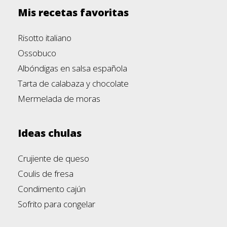
Mis recetas favoritas
Risotto italiano
Ossobuco
Albóndigas en salsa española
Tarta de calabaza y chocolate
Mermelada de moras
Ideas chulas
Crujiente de queso
Coulis de fresa
Condimento cajún
Sofrito para congelar