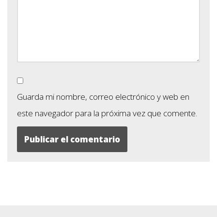
Guarda mi nombre, correo electrónico y web en
este navegador para la próxima vez que comente.