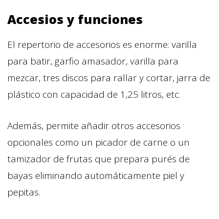
Accesios y funciones
El repertorio de accesorios es enorme: varilla
para batir, garfio amasador, varilla para
mezcar, tres discos para rallar y cortar, jarra de
plástico con capacidad de 1,25 litros, etc.
Además, permite añadir otros accesorios
opcionales como un picador de carne o un
tamizador de frutas que prepara purés de
bayas eliminando automáticamente piel y
pepitas.