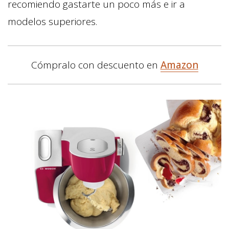
recomiendo gastarte un poco más e ir a
modelos superiores.
Cómpralo con descuento en
Amazon