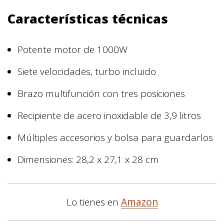
Características técnicas
Potente motor de 1000W
Siete velocidades, turbo incluido
Brazo multifunción con tres posiciones
Recipiente de acero inoxidable de 3,9 litros
Múltiples accesorios y bolsa para guardarlos
Dimensiones: 28,2 x 27,1 x 28 cm
Lo tienes en
Amazon