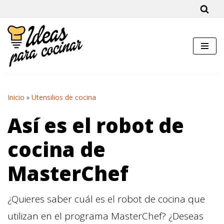
Saltar
al
contenido
Inicio
»
Utensilios de cocina
Así es el robot de
cocina de
MasterChef
¿Quieres saber cuál es el robot de cocina que
utilizan en el programa MasterChef? ¿Deseas