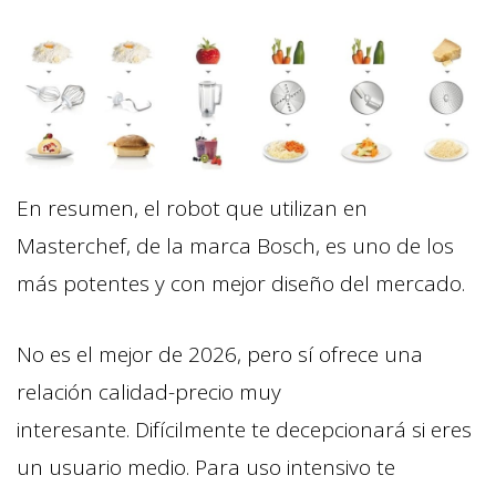
En resumen, el robot que utilizan en
Masterchef, de la marca Bosch, es uno de los
más potentes y con mejor diseño del mercado.
No es el mejor de 2026, pero sí ofrece una
relación calidad-precio muy
interesante. Difícilmente te decepcionará si eres
un usuario medio. Para uso intensivo te