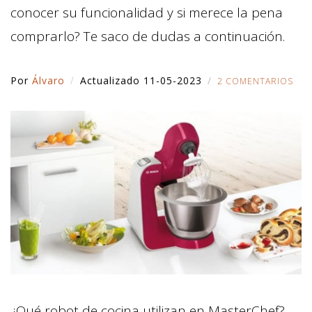
conocer su funcionalidad y si merece la pena
comprarlo? Te saco de dudas a continuación.
Por
Álvaro
Actualizado 11-05-2023
2 COMENTARIOS
¿Qué robot de cocina utilizan en MasterChef?