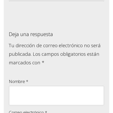
Deja una respuesta
Tu dirección de correo electrónico no será
publicada.
Los campos obligatorios están
marcados con
*
Nombre
*
Correo electrónico
*