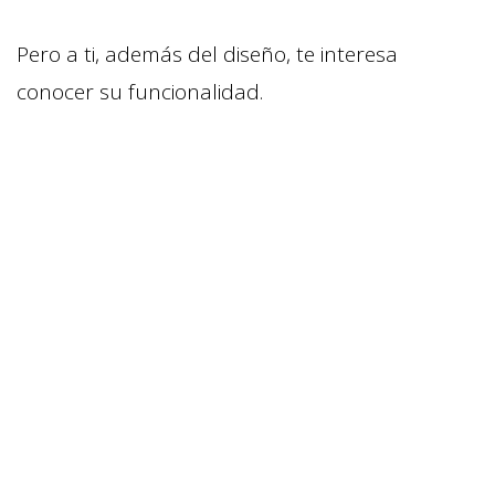
Pero a ti, además del diseño, te interesa
conocer su funcionalidad.