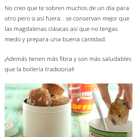
No creo que te sobren muchos de un día para
otro pero si así fuera… se conservan mejor que
las magdalenas clásicas así que no tengas
miedo y prepara una buena cantidad.
¡Además tienen más fibra y son más saludables
que la bollería tradicional!