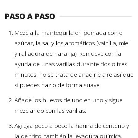
PASO A PASO
Mezcla la mantequilla en pomada con el
azúcar, la sal y los aromáticos (vainilla, miel
y ralladura de naranja). Remueve con la
ayuda de unas varillas durante dos o tres
minutos, no se trata de añadirle aire así que
si puedes hazlo de forma suave.
Añade los huevos de uno en uno y sigue
mezclando con las varillas.
Agrega poco a poco la harina de centeno y
la de trigo, también la levadura química,