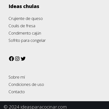
Ideas chulas
Crujiente de queso
Coulis de fresa
Condimento cajún
Sofrito para congelar
Sobre mí
Condiciones de uso
Contacto
© 2024 ideasparacocinar.com