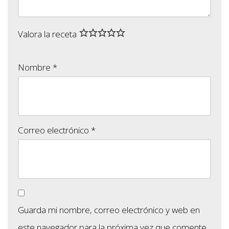
Valora la receta
Nombre
*
Correo electrónico
*
Guarda mi nombre, correo electrónico y web en
este navegador para la próxima vez que comente.