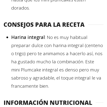
dorados.
CONSEJOS PARA LA RECETA
Harina integral
: No es muy habitual
preparar dulce con harina integral (centeno
o trigo) pero te animamos a hacerlo así, nos
ha gustado mucho la combinación. Este
mini Plumcake integral es denso pero muy
sabroso y agradable, el toque integral le va
francamente bien.
INFORMACIÓN NUTRICIONAL