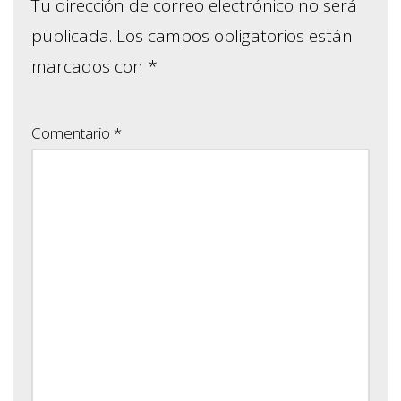
Tu dirección de correo electrónico no será
publicada.
Los campos obligatorios están
marcados con
*
Comentario
*