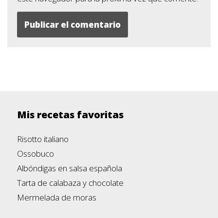
Mis recetas favoritas
Risotto italiano
Ossobuco
Albóndigas en salsa española
Tarta de calabaza y chocolate
Mermelada de moras