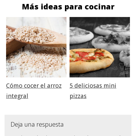
Más ideas para cocinar
Cómo cocer el arroz
5 deliciosas mini
integral
pizzas
Deja una respuesta