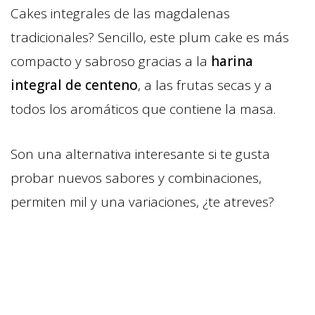
Cakes integrales de las magdalenas
tradicionales? Sencillo, este plum cake es más
compacto y sabroso gracias a la
harina
integral de centeno
, a las frutas secas y a
todos los aromáticos que contiene la masa.
Son una alternativa interesante si te gusta
probar nuevos sabores y combinaciones,
permiten mil y una variaciones, ¿te atreves?