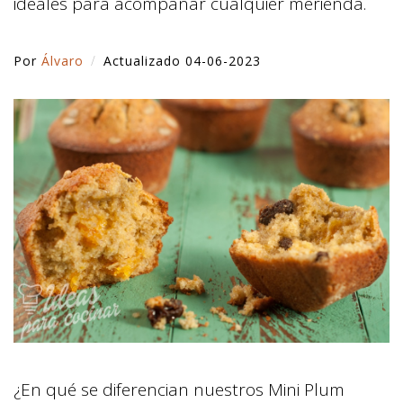
ideales para acompañar cualquier merienda.
Por
Álvaro
Actualizado 04-06-2023
¿En qué se diferencian nuestros Mini Plum