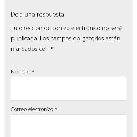
Deja una respuesta
Tu dirección de correo electrónico no será
publicada.
Los campos obligatorios están
marcados con
*
Nombre
*
Correo electrónico
*