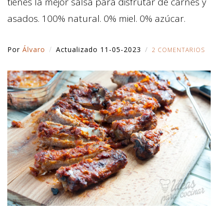
tienes la mejor salsa para disfrutar de carnes y
asados. 100% natural. 0% miel. 0% azúcar.
Por
Álvaro
Actualizado 11-05-2023
2 COMENTARIOS