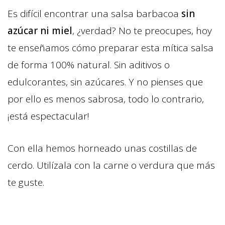
Es difícil encontrar una salsa barbacoa
sin
azúcar ni miel
, ¿verdad? No te preocupes, hoy
te enseñamos cómo preparar esta mítica salsa
de forma 100% natural. Sin aditivos o
edulcorantes, sin azúcares. Y no pienses que
por ello es menos sabrosa, todo lo contrario,
¡está espectacular!
Con ella hemos horneado unas costillas de
cerdo. Utilízala con la carne o verdura que más
te guste.