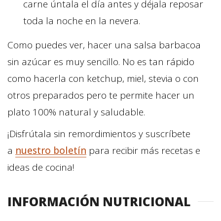
carne úntala el día antes y déjala reposar
toda la noche en la nevera.
Como puedes ver, hacer una salsa barbacoa
sin azúcar es muy sencillo. No es tan rápido
como hacerla con ketchup, miel, stevia o con
otros preparados pero te permite hacer un
plato 100% natural y saludable.
¡Disfrútala sin remordimientos y suscríbete
a
nuestro boletín
para recibir más recetas e
ideas de cocina!
INFORMACIÓN NUTRICIONAL