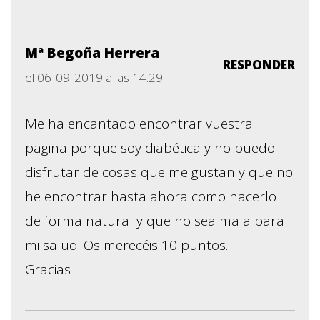
Mª Begoña Herrera
RESPONDER
el 06-09-2019 a las 14:29
Me ha encantado encontrar vuestra
pagina porque soy diabética y no puedo
disfrutar de cosas que me gustan y que no
he encontrar hasta ahora como hacerlo
de forma natural y que no sea mala para
mi salud. Os merecéis 10 puntos.
Gracias