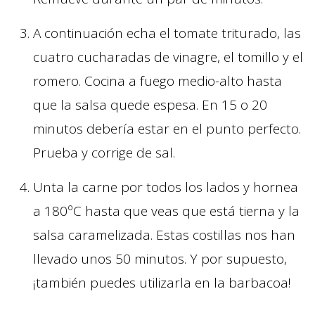
A continuación echa el tomate triturado, las
cuatro cucharadas de vinagre, el tomillo y el
romero. Cocina a fuego medio-alto hasta
que la salsa quede espesa. En 15 o 20
minutos debería estar en el punto perfecto.
Prueba y corrige de sal.
Unta la carne por todos los lados y hornea
a 180ºC hasta que veas que está tierna y la
salsa caramelizada. Estas costillas nos han
llevado unos 50 minutos. Y por supuesto,
¡también puedes utilizarla en la barbacoa!