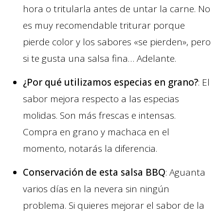
hora o tritularla antes de untar la carne. No
es muy recomendable triturar porque
pierde color y los sabores «se pierden», pero
si te gusta una salsa fina… Adelante.
¿Por qué utilizamos especias en grano?
: El
sabor mejora respecto a las especias
molidas. Son más frescas e intensas.
Compra en grano y machaca en el
momento, notarás la diferencia.
Conservación de esta salsa BBQ
: Aguanta
varios días en la nevera sin ningún
problema. Si quieres mejorar el sabor de la