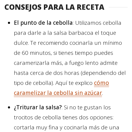
CONSEJOS PARA LA RECETA
El punto de la cebolla
: Utilizamos cebolla
para darle a la salsa barbacoa el toque
dulce. Te recomiendo cocinarla un mínimo
de 60 minutos, si tienes tiempo puedes
caramerizarla más, a fuego lento admite
hasta cerca de dos horas (dependiendo del
tipo de cebolla). Aquí te explico
cómo
caramelizar la cebolla sin azúcar
.
¿Triturar la salsa?
: Si no te gustan los
trocitos de cebolla tienes dos opciones:
cortarla muy fina y cocinarla más de una