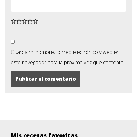
Guarda mi nombre, correo electrónico y web en
este navegador para la próxima vez que comente.
Mis recetas favoritas