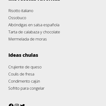
Risotto italiano
Ossobuco
Albóndigas en salsa española
Tarta de calabaza y chocolate
Mermelada de moras
Ideas chulas
Crujiente de queso
Coulis de fresa
Condimento cajún
Sofrito para congelar