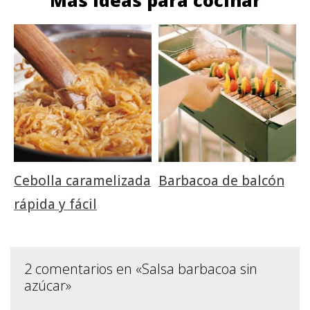
Cebolla caramelizada
Barbacoa de balcón
rápida y fácil
2 comentarios en «Salsa barbacoa sin
azúcar»