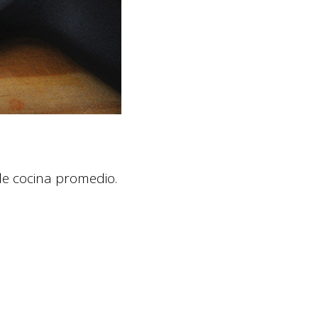
 de cocina promedio.