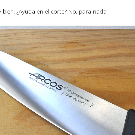
y bien. ¿Ayuda en el corte? No, para nada.