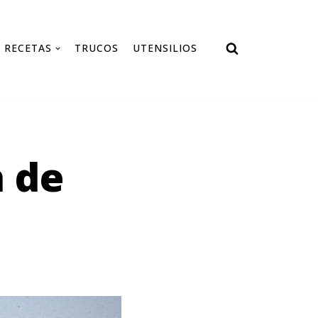
RECETAS
TRUCOS
UTENSILIOS
n de