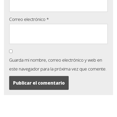
Correo electrónico
*
Guarda mi nombre, correo electrónico y web en
este navegador para la próxima vez que comente.