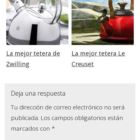
La mejor tetera de
La mejor tetera Le
Zwilling
Creuset
Deja una respuesta
Tu dirección de correo electrónico no será
publicada.
Los campos obligatorios están
marcados con
*