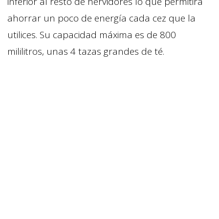
inferior al resto de hervidores lo que permitirá
ahorrar un poco de energía cada cez que la
utilices. Su capacidad máxima es de 800
mililitros, unas 4 tazas grandes de té.