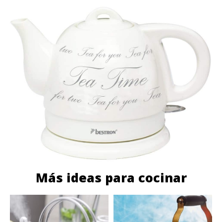
Más ideas para cocinar