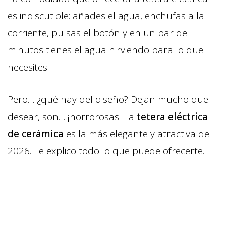
es indiscutible: añades el agua, enchufas a la
corriente, pulsas el botón y en un par de
minutos tienes el agua hirviendo para lo que
necesites.
Pero… ¿qué hay del diseño? Dejan mucho que
desear, son… ¡horrorosas! La
tetera eléctrica
de cerámica
es la más elegante y atractiva de
2026. Te explico todo lo que puede ofrecerte.