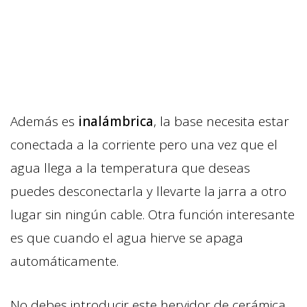
Además es
inalámbrica
, la base necesita estar
conectada a la corriente pero una vez que el
agua llega a la temperatura que deseas
puedes desconectarla y llevarte la jarra a otro
lugar sin ningún cable. Otra función interesante
es que cuando el agua hierve se apaga
automáticamente.
No debes introducir este hervidor de cerámica