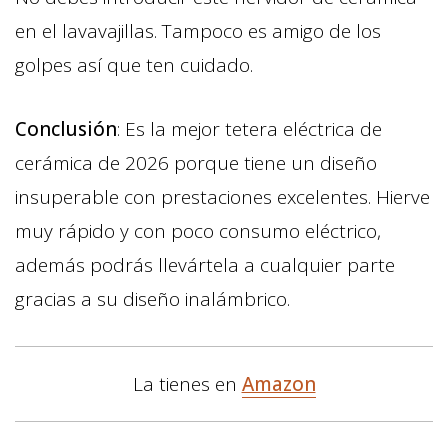
en el lavavajillas. Tampoco es amigo de los
golpes así que ten cuidado.
Conclusión
: Es la mejor tetera eléctrica de
cerámica de 2026 porque tiene un diseño
insuperable con prestaciones excelentes. Hierve
muy rápido y con poco consumo eléctrico,
además podrás llevártela a cualquier parte
gracias a su diseño inalámbrico.
La tienes en
Amazon