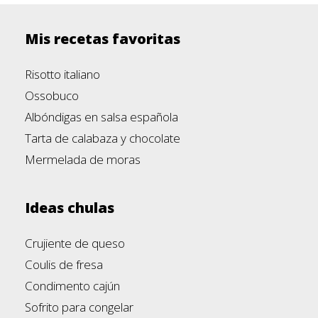
Mis recetas favoritas
Risotto italiano
Ossobuco
Albóndigas en salsa española
Tarta de calabaza y chocolate
Mermelada de moras
Ideas chulas
Crujiente de queso
Coulis de fresa
Condimento cajún
Sofrito para congelar