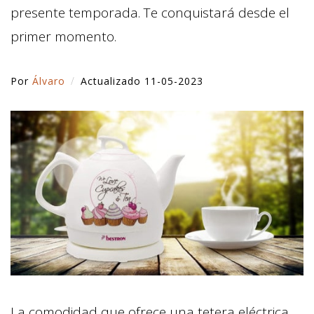
presente temporada. Te conquistará desde el
primer momento.
Por
Álvaro
Actualizado 11-05-2023
La comodidad que ofrece una tetera eléctrica