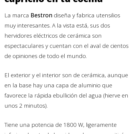
La marca
Bestron
diseña y fabrica utensilios
muy interesantes. A la vista está, sus dos
hervidores eléctricos de cerámica son
espectaculares y cuentan con el aval de cientos
de opiniones de todo el mundo.
El exterior y el interior son de cerámica, aunque
en la base hay una capa de aluminio que
favorece la rápida ebullición del agua (hierve en
unos 2 minutos).
Tiene una potencia de 1800 W, ligeramente