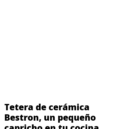
Tetera de cerámica
Bestron, un pequeño
capricho en tu cocina