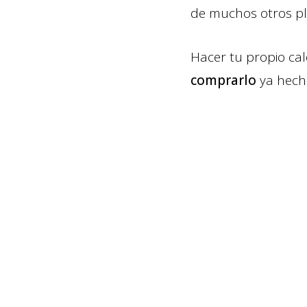
de muchos otros pl
Hacer tu propio cal
comprarlo
ya hech