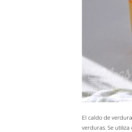
El caldo de verdura
verduras. Se utiliz