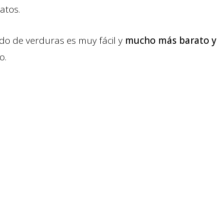
atos.
do de verduras es muy fácil y
mucho más barato y
o.