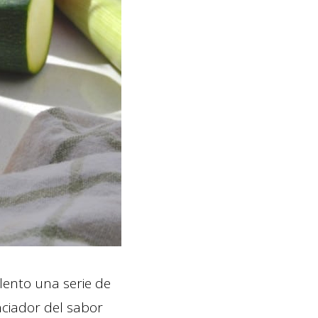
lento una serie de
ciador del sabor