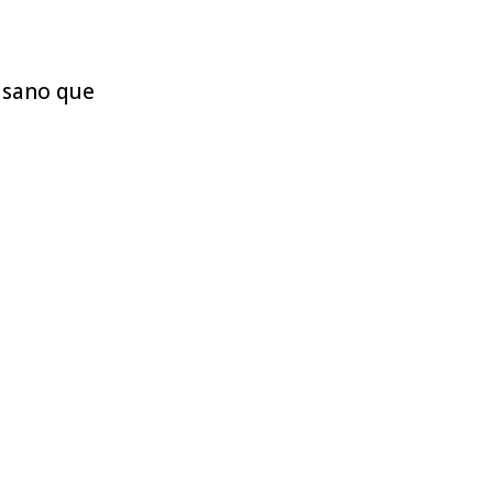
 sano que