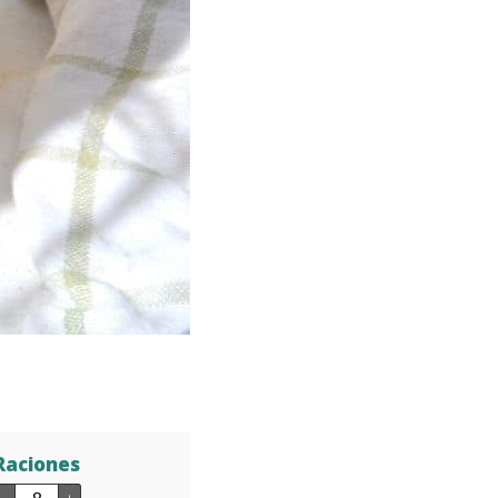
Raciones