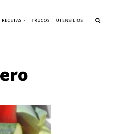
RECETAS
TRUCOS
UTENSILIOS
sero