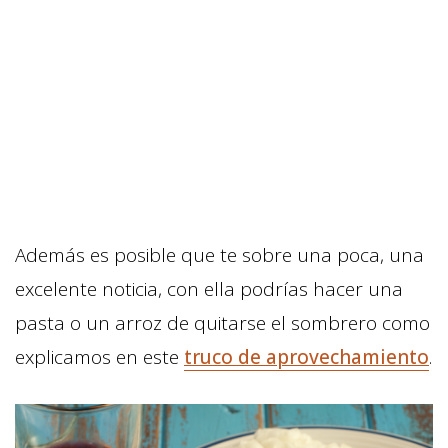
Además es posible que te sobre una poca, una
excelente noticia, con ella podrías hacer una
pasta o un arroz de quitarse el sombrero como
explicamos en este
truco de aprovechamiento
.