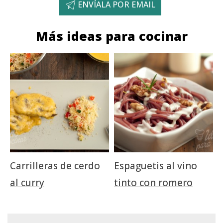
ENVÍALA POR EMAIL
Más ideas para cocinar
Carrilleras de cerdo
Espaguetis al vino
al curry
tinto con romero