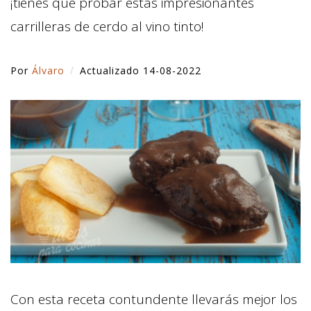
¡tienes que probar estas impresionantes
carrilleras de cerdo al vino tinto!
Por
Álvaro
Actualizado 14-08-2022
Con esta receta contundente llevarás mejor los