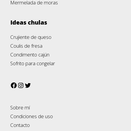
Mermelada de moras
Ideas chulas
Crujiente de queso
Coulis de fresa
Condimento cajún
Sofrito para congelar
Sobre mí
Condiciones de uso
Contacto