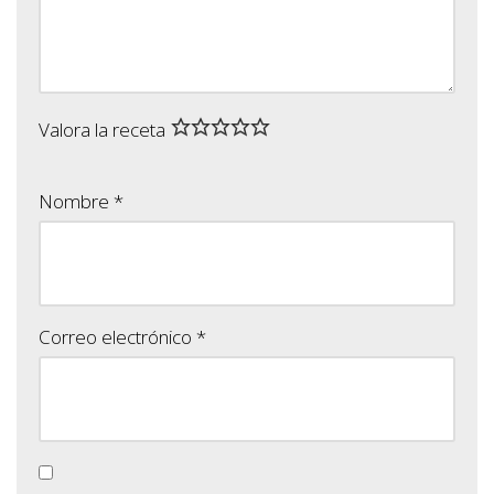
Valora la receta
Nombre
*
Correo electrónico
*