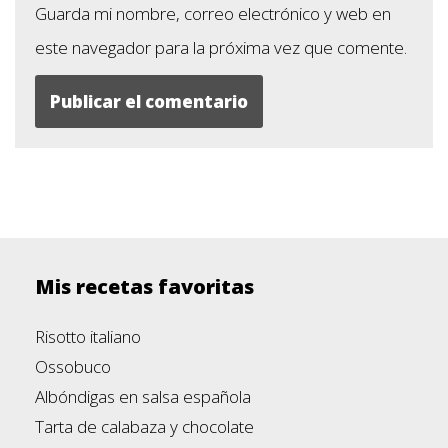
Guarda mi nombre, correo electrónico y web en
este navegador para la próxima vez que comente.
Mis recetas favoritas
Risotto italiano
Ossobuco
Albóndigas en salsa española
Tarta de calabaza y chocolate