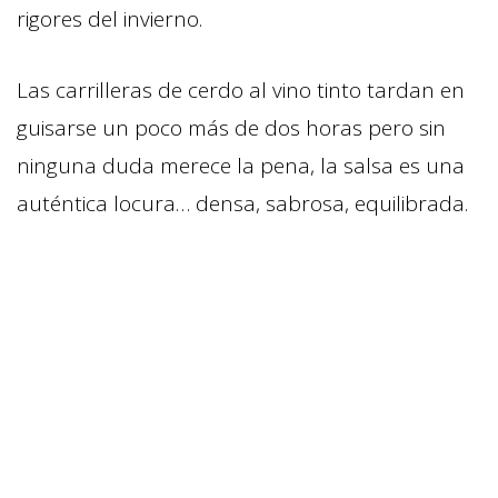
rigores del invierno.
Las carrilleras de cerdo al vino tinto tardan en
guisarse un poco más de dos horas pero sin
ninguna duda merece la pena, la salsa es una
auténtica locura… densa, sabrosa, equilibrada.