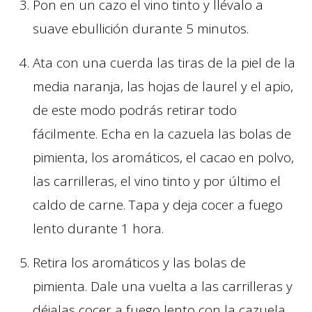
Pon en un cazo el vino tinto y llévalo a
suave ebullición durante 5 minutos.
Ata con una cuerda las tiras de la piel de la
media naranja, las hojas de laurel y el apio,
de este modo podrás retirar todo
fácilmente. Echa en la cazuela las bolas de
pimienta, los aromáticos, el cacao en polvo,
las carrilleras, el vino tinto y por último el
caldo de carne. Tapa y deja cocer a fuego
lento durante 1 hora.
Retira los aromáticos y las bolas de
pimienta. Dale una vuelta a las carrilleras y
déjalas cocer a fuego lento con la cazuela