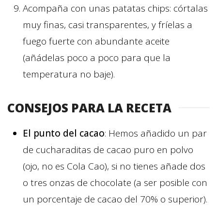
Acompaña con unas patatas chips: córtalas
muy finas, casi transparentes, y fríelas a
fuego fuerte con abundante aceite
(añádelas poco a poco para que la
temperatura no baje).
CONSEJOS PARA LA RECETA
El punto del cacao
: Hemos añadido un par
de cucharaditas de cacao puro en polvo
(ojo, no es Cola Cao), si no tienes añade dos
o tres onzas de chocolate (a ser posible con
un porcentaje de cacao del 70% o superior).