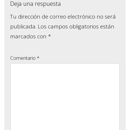
Deja una respuesta
Tu dirección de correo electrónico no será
publicada.
Los campos obligatorios están
marcados con
*
Comentario
*