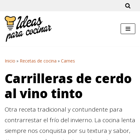
Saltar
al
contenido
Inicio
»
Recetas de cocina
»
Carnes
Carrilleras de cerdo
al vino tinto
Otra receta tradicional y contundente para
contrarrestar el frío del invierno. La cocina lenta
siempre nos conquista por su textura y sabor,