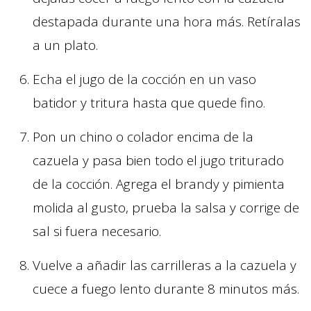
destapada durante una hora más. Retíralas
a un plato.
Echa el jugo de la cocción en un vaso
batidor y tritura hasta que quede fino.
Pon un chino o colador encima de la
cazuela y pasa bien todo el jugo triturado
de la cocción. Agrega el brandy y pimienta
molida al gusto, prueba la salsa y corrige de
sal si fuera necesario.
Vuelve a añadir las carrilleras a la cazuela y
cuece a fuego lento durante 8 minutos más.