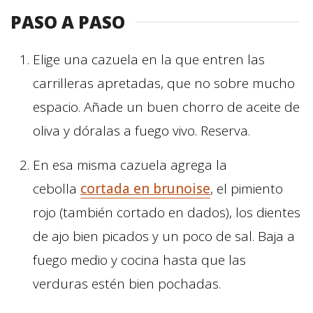
PASO A PASO
Elige una cazuela en la que entren las
carrilleras apretadas, que no sobre mucho
espacio. Añade un buen chorro de aceite de
oliva y dóralas a fuego vivo. Reserva.
En esa misma cazuela agrega la
cebolla
cortada en brunoise
, el pimiento
rojo (también cortado en dados), los dientes
de ajo bien picados y un poco de sal. Baja a
fuego medio y cocina hasta que las
verduras estén bien pochadas.