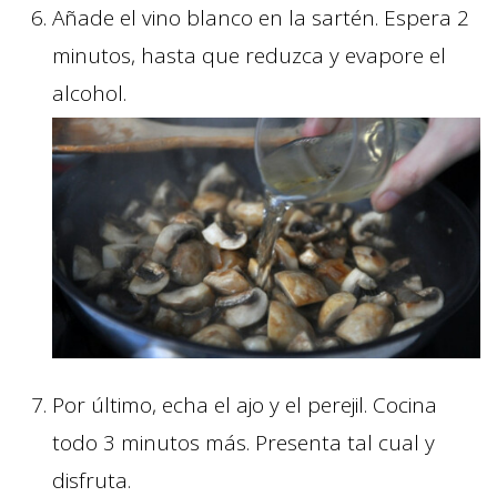
Añade el vino blanco en la sartén. Espera 2
minutos, hasta que reduzca y evapore el
alcohol.
Por último, echa el ajo y el perejil. Cocina
todo 3 minutos más. Presenta tal cual y
disfruta.