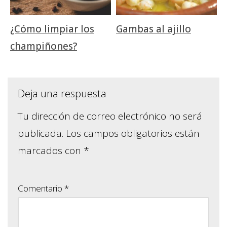
¿Cómo limpiar los
Gambas al ajillo
champiñones?
Deja una respuesta
Tu dirección de correo electrónico no será
publicada.
Los campos obligatorios están
marcados con
*
Comentario
*