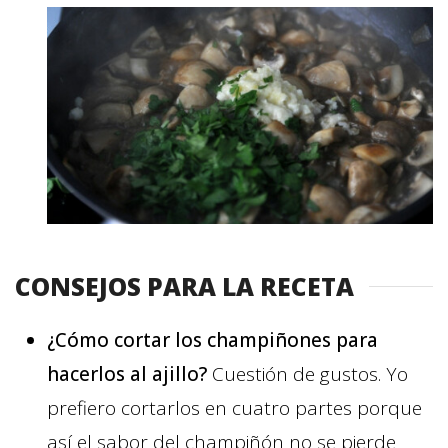
CONSEJOS PARA LA RECETA
¿Cómo cortar los champiñones para
hacerlos al ajillo?
Cuestión de gustos. Yo
prefiero cortarlos en cuatro partes porque
así el sabor del champiñón no se pierde