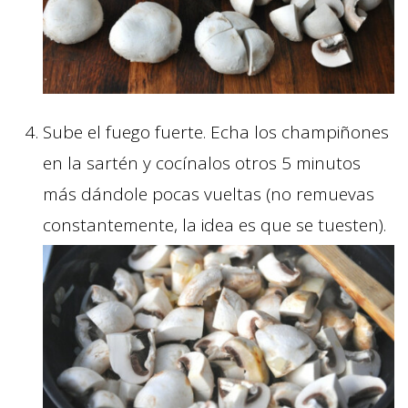
Sube el fuego fuerte. Echa los champiñones
en la sartén y cocínalos otros 5 minutos
más dándole pocas vueltas (no remuevas
constantemente, la idea es que se tuesten).