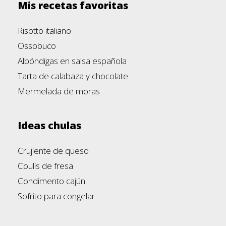
Mis recetas favoritas
Risotto italiano
Ossobuco
Albóndigas en salsa española
Tarta de calabaza y chocolate
Mermelada de moras
Ideas chulas
Crujiente de queso
Coulis de fresa
Condimento cajún
Sofrito para congelar