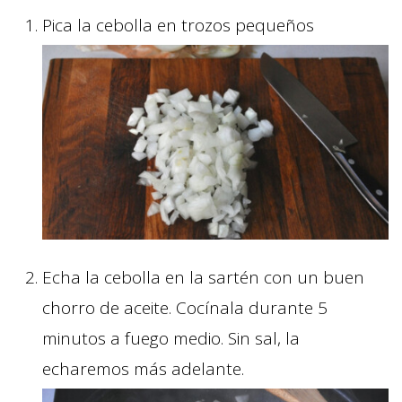
Pica la cebolla en trozos pequeños
Echa la cebolla en la sartén con un buen
chorro de aceite. Cocínala durante 5
minutos a fuego medio. Sin sal, la
echaremos más adelante.