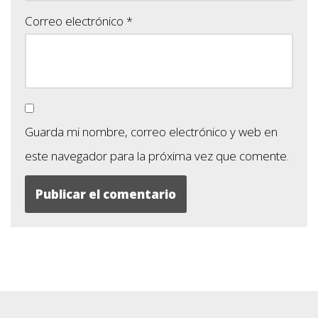
Correo electrónico
*
Guarda mi nombre, correo electrónico y web en
este navegador para la próxima vez que comente.