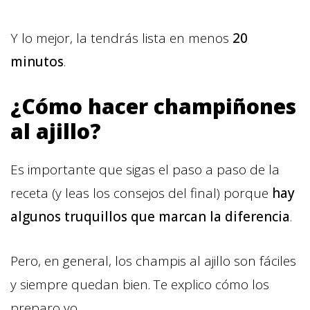
Y lo mejor, la tendrás lista en menos
20
minutos
.
¿Cómo hacer champiñones
al ajillo?
Es importante que sigas el paso a paso de la
receta (y leas los consejos del final) porque
hay
algunos truquillos que marcan la diferencia
.
Pero, en general, los champis al ajillo son fáciles
y siempre quedan bien. Te explico cómo los
preparo yo.