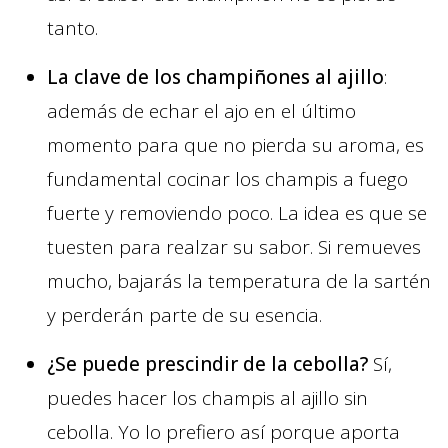
tanto.
La clave de los champiñones al ajillo
:
además de echar el ajo en el último
momento para que no pierda su aroma, es
fundamental cocinar los champis a fuego
fuerte y removiendo poco. La idea es que se
tuesten para realzar su sabor. Si remueves
mucho, bajarás la temperatura de la sartén
y perderán parte de su esencia.
¿Se puede prescindir de la cebolla?
Sí,
puedes hacer los champis al ajillo sin
cebolla. Yo lo prefiero así porque aporta