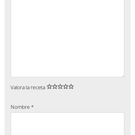
Valora la receta
Nombre
*