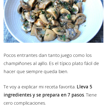
Pocos entrantes dan tanto juego como los
champiñones al ajillo. Es el típico plato fácil de
hacer que siempre queda bien.
Te voy a explicar mi receta favorita.
Lleva 5
ingredientes y se prepara en 7 pasos
. Tiene
cero complicaciones.