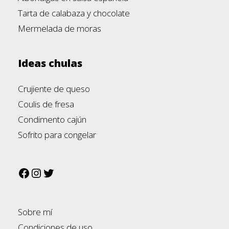
Tarta de calabaza y chocolate
Mermelada de moras
Ideas chulas
Crujiente de queso
Coulis de fresa
Condimento cajún
Sofrito para congelar
Sobre mí
Condiciones de uso