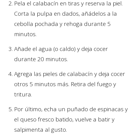
Pela el calabacín en tiras y reserva la piel.
Corta la pulpa en dados, añádelos a la
cebolla pochada y rehoga durante 5
minutos.
Añade el agua (o caldo) y deja cocer
durante 20 minutos.
Agrega las pieles de calabacín y deja cocer
otros 5 minutos más. Retira del fuego y
tritura.
Por último, echa un puñado de espinacas y
el queso fresco batido, vuelve a batir y
salpimenta al gusto.