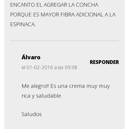
ENCANTO EL AGREGAR LA CONCHA
PORQUE ES MAYOR FIBRA ADICIONAL A LA
ESPINACA.
Álvaro
RESPONDER
el 01-02-2016 a las 09:38
Me alegro!! Es una crema muy muy
rica y saludable.
Saludos