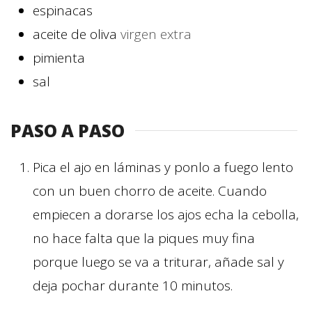
espinacas
aceite de oliva
virgen extra
pimienta
sal
PASO A PASO
Pica el ajo en láminas y ponlo a fuego lento
con un buen chorro de aceite. Cuando
empiecen a dorarse los ajos echa la cebolla,
no hace falta que la piques muy fina
porque luego se va a triturar, añade sal y
deja pochar durante 10 minutos.