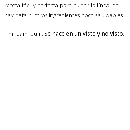
receta fácil y perfecta para cuidar la línea, no
hay nata ni otros ingredientes poco saludables.
Pim, pam, pum.
Se hace en un visto y no visto.