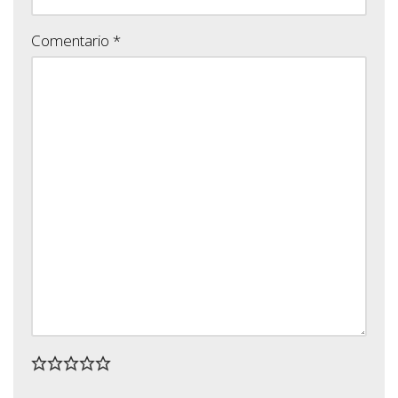
Comentario
*