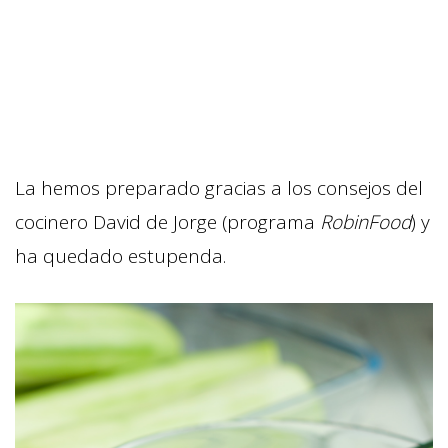
La hemos preparado gracias a los consejos del
cocinero David de Jorge (programa
RobinFood
) y
ha quedado estupenda.