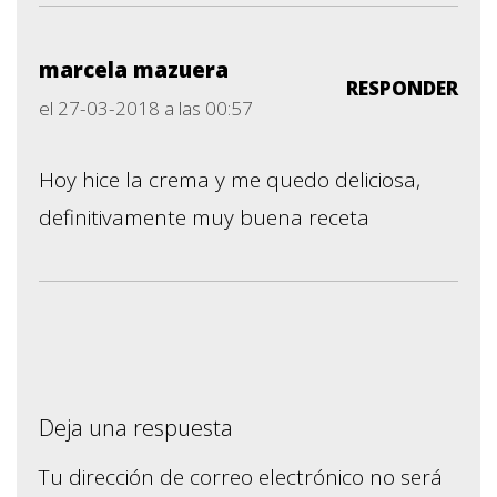
marcela mazuera
RESPONDER
el 27-03-2018 a las 00:57
Hoy hice la crema y me quedo deliciosa,
definitivamente muy buena receta
Deja una respuesta
Tu dirección de correo electrónico no será