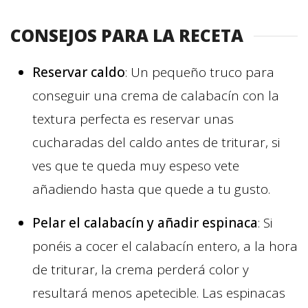
CONSEJOS PARA LA RECETA
Reservar caldo
: Un pequeño truco para
conseguir una crema de calabacín con la
textura perfecta es reservar unas
cucharadas del caldo antes de triturar, si
ves que te queda muy espeso vete
añadiendo hasta que quede a tu gusto.
Pelar el calabacín y añadir espinaca
: Si
ponéis a cocer el calabacín entero, a la hora
de triturar, la crema perderá color y
resultará menos apetecible. Las espinacas