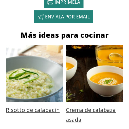
IMPRÍMELA
ENVÍALA POR EMAIL
Más ideas para cocinar
Risotto de calabacín
Crema de calabaza
asada