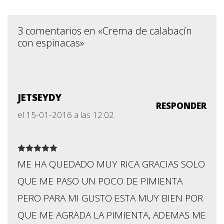
3 comentarios en «Crema de calabacín
con espinacas»
JETSEYDY
RESPONDER
el 15-01-2016 a las 12:02
ME HA QUEDADO MUY RICA GRACIAS SOLO
QUE ME PASO UN POCO DE PIMIENTA
PERO PARA MI GUSTO ESTA MUY BIEN POR
QUE ME AGRADA LA PIMIENTA, ADEMAS ME