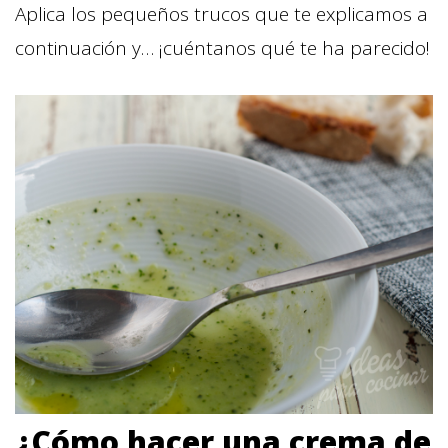
Aplica los pequeños trucos que te explicamos a
continuación y… ¡cuéntanos qué te ha parecido!
¿Cómo hacer una crema de