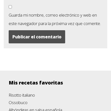
Guarda mi nombre, correo electrónico y web en
este navegador para la próxima vez que comente.
Mis recetas favoritas
Risotto italiano
Ossobuco
Albóndigas en salsa española