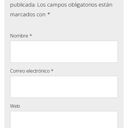
publicada.
Los campos obligatorios están
marcados con
*
Nombre
*
Correo electrónico
*
Web