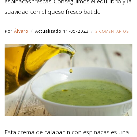
espinacas frescas. Conseguimos el equilibrio y la
suavidad con el queso fresco batido.
Por
Álvaro
Actualizado 11-05-2023
3 COMENTARIOS
Esta crema de calabacín con espinacas es una