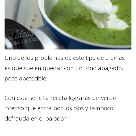
Uno de los problemas de este tipo de cremas
es que suelen quedar con un tono apagado,
poco apetecible.
Con esta sencilla receta lograrás un verde
intenso que entra por los ojos y tampoco
defrauda en el paladar.