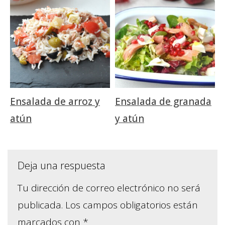
Ensalada de arroz y
Ensalada de granada
atún
y atún
Deja una respuesta
Tu dirección de correo electrónico no será
publicada.
Los campos obligatorios están
marcados con
*