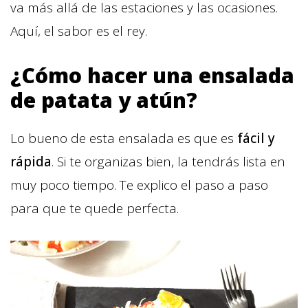
va más allá de las estaciones y las ocasiones.
Aquí, el sabor es el rey.
¿Cómo hacer una ensalada
de patata y atún?
Lo bueno de esta ensalada es que es
fácil y
rápida
. Si te organizas bien, la tendrás lista en
muy poco tiempo. Te explico el paso a paso
para que te quede perfecta.