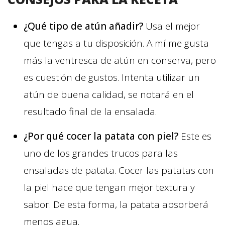
¿Qué tipo de atún añadir?
Usa el mejor
que tengas a tu disposición. A mí me gusta
más la ventresca de atún en conserva, pero
es cuestión de gustos. Intenta utilizar un
atún de buena calidad, se notará en el
resultado final de la ensalada.
¿Por qué cocer la patata con piel?
Este es
uno de los grandes trucos para las
ensaladas de patata. Cocer las patatas con
la piel hace que tengan mejor textura y
sabor. De esta forma, la patata absorberá
menos agua.