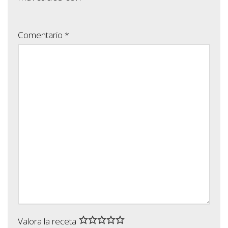
Comentario
*
Valora la receta