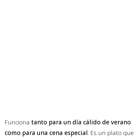
Funciona
tanto para un día cálido de verano
como para una cena especial
. Es un plato que