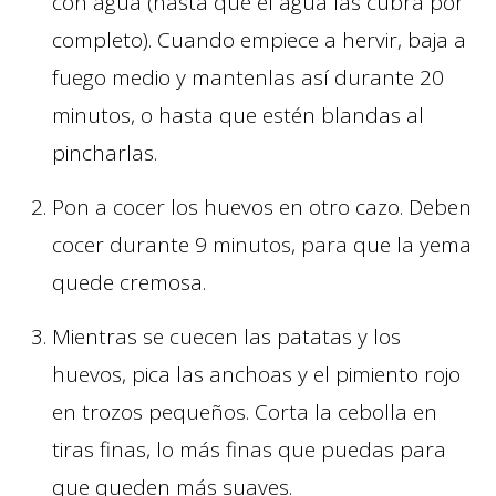
con agua (hasta que el agua las cubra por
completo). Cuando empiece a hervir, baja a
fuego medio y mantenlas así durante 20
minutos, o hasta que estén blandas al
pincharlas.
Pon a cocer los huevos en otro cazo. Deben
cocer durante 9 minutos, para que la yema
quede cremosa.
Mientras se cuecen las patatas y los
huevos, pica las anchoas y el pimiento rojo
en trozos pequeños. Corta la cebolla en
tiras finas, lo más finas que puedas para
que queden más suaves.