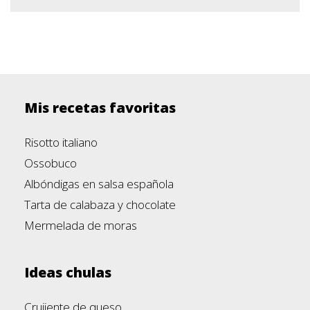
Mis recetas favoritas
Risotto italiano
Ossobuco
Albóndigas en salsa española
Tarta de calabaza y chocolate
Mermelada de moras
Ideas chulas
Crujiente de queso