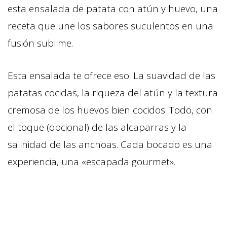
esta ensalada de patata con atún y huevo, una
receta que une los sabores suculentos en una
fusión sublime.
Esta ensalada te ofrece eso. La suavidad de las
patatas cocidas, la riqueza del atún y la textura
cremosa de los huevos bien cocidos. Todo, con
el toque (opcional) de las alcaparras y la
salinidad de las anchoas. Cada bocado es una
experiencia, una «escapada gourmet».