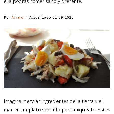
ella podrás comer sano y diferente.
Por
Álvaro
Actualizado 02-09-2023
Imagina mezclar ingredientes de la tierra y el
mar en un
plato sencillo pero exquisito
. Así es