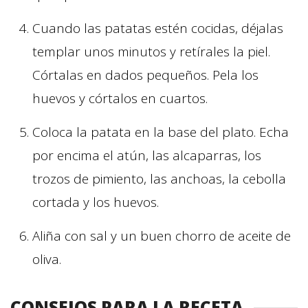
Cuando las patatas estén cocidas, déjalas
templar unos minutos y retírales la piel.
Córtalas en dados pequeños. Pela los
huevos y córtalos en cuartos.
Coloca la patata en la base del plato. Echa
por encima el atún, las alcaparras, los
trozos de pimiento, las anchoas, la cebolla
cortada y los huevos.
Aliña con sal y un buen chorro de aceite de
oliva.
CONSEJOS PARA LA RECETA