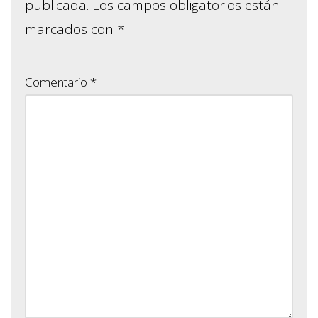
publicada.
Los campos obligatorios están
marcados con
*
Comentario
*