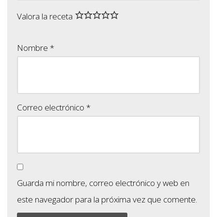
Valora la receta
Nombre
*
Correo electrónico
*
Guarda mi nombre, correo electrónico y web en
este navegador para la próxima vez que comente.