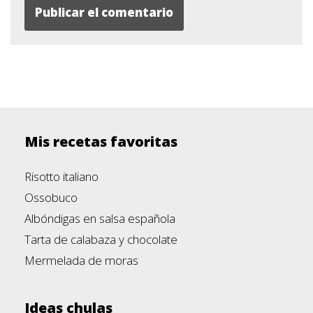
Mis recetas favoritas
Risotto italiano
Ossobuco
Albóndigas en salsa española
Tarta de calabaza y chocolate
Mermelada de moras
Ideas chulas