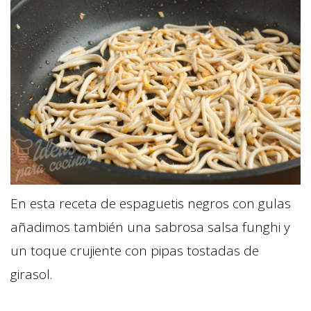
En esta receta de espaguetis negros con gulas
añadimos también una sabrosa salsa funghi y
un toque crujiente con pipas tostadas de
girasol.