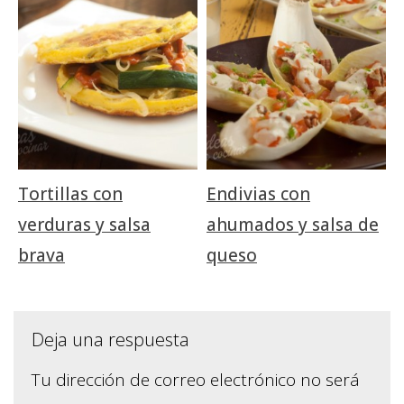
Tortillas con
Endivias con
verduras y salsa
ahumados y salsa de
brava
queso
Deja una respuesta
Tu dirección de correo electrónico no será