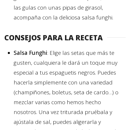
las gulas con unas pipas de girasol,
acompaña con la deliciosa salsa funghi.
CONSEJOS PARA LA RECETA
Salsa Funghi
: Elige las setas que más te
gusten, cualquiera le dará un toque muy
especial a tus espaguetis negros. Puedes
hacerla simplemente con una variedad
(champiñones, boletus, seta de cardo…) o
mezclar varias como hemos hecho
nosotros. Una vez triturada pruébala y
ajústala de sal, puedes aligerarla y