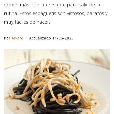
opción más que interesante para salir de la
rutina. Estos espaguetis son vistosos, baratos y
muy fáciles de hacer.
Por
Álvaro
Actualizado 11-05-2023