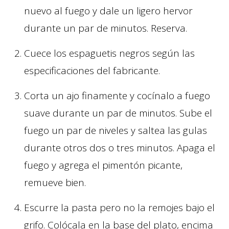
nuevo al fuego y dale un ligero hervor
durante un par de minutos. Reserva.
Cuece los espaguetis negros según las
especificaciones del fabricante.
Corta un ajo finamente y cocínalo a fuego
suave durante un par de minutos. Sube el
fuego un par de niveles y saltea las gulas
durante otros dos o tres minutos. Apaga el
fuego y agrega el pimentón picante,
remueve bien.
Escurre la pasta pero no la remojes bajo el
grifo. Colócala en la base del plato, encima