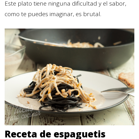
Este plato tiene ninguna dificultad y el sabor,
como te puedes imaginar, es brutal.
Receta de espaguetis