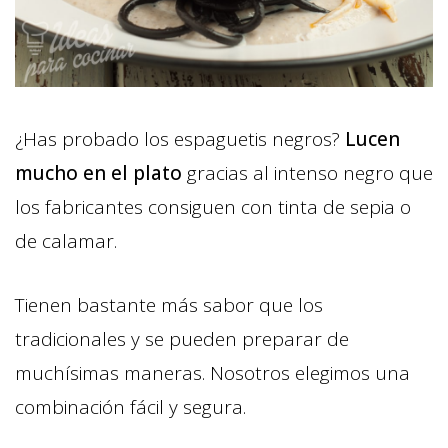
¿Has probado los espaguetis negros?
Lucen
mucho en el plato
gracias al intenso negro que
los fabricantes consiguen con tinta de sepia o
de calamar.
Tienen bastante más sabor que los
tradicionales y se pueden preparar de
muchísimas maneras. Nosotros elegimos una
combinación fácil y segura.