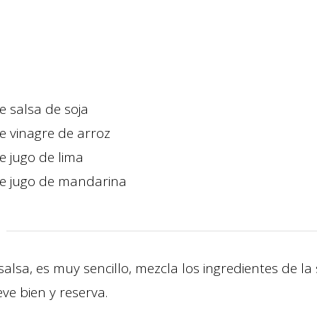
e salsa de soja
e vinagre de arroz
e jugo de lima
e jugo de mandarina
salsa, es muy sencillo, mezcla los ingredientes de l
ve bien y reserva.