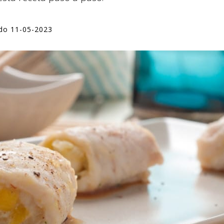
ado 11-05-2023