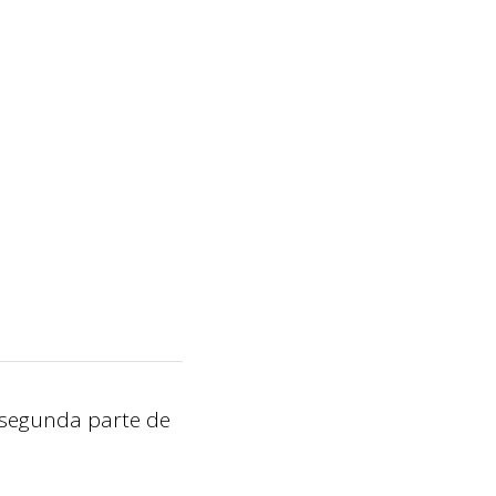
a segunda parte de