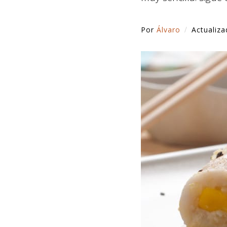
Por
Álvaro
Actualiz