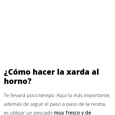
¿Cómo hacer la xarda al
horno?
Te llevará poco tiempo. Aquí lo más importante,
además de seguir el paso a paso de la receta,
es utilizar un pescado
muy fresco y de