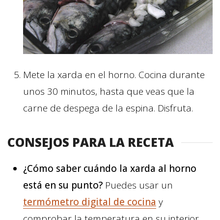
Mete la xarda en el horno. Cocina durante
unos 30 minutos, hasta que veas que la
carne de despega de la espina. Disfruta.
CONSEJOS PARA LA RECETA
¿Cómo saber cuándo la xarda al horno
está en su punto?
Puedes usar un
termómetro digital de cocina
y
comprobar la temperatura en su interior,