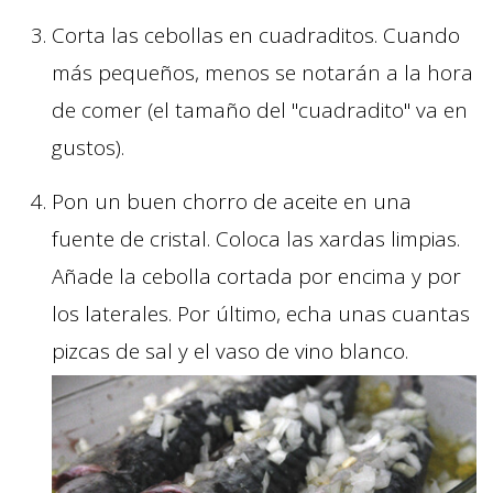
Corta las cebollas en cuadraditos. Cuando
más pequeños, menos se notarán a la hora
de comer (el tamaño del "cuadradito" va en
gustos).
Pon un buen chorro de aceite en una
fuente de cristal. Coloca las xardas limpias.
Añade la cebolla cortada por encima y por
los laterales. Por último, echa unas cuantas
pizcas de sal y el vaso de vino blanco.