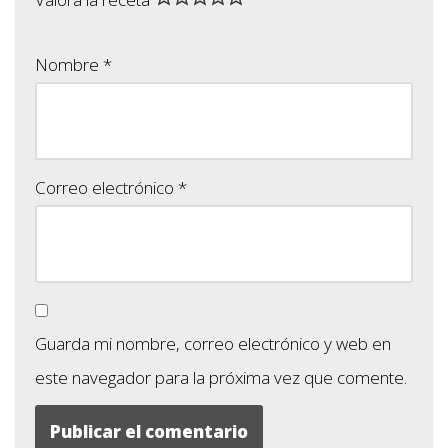
Nombre
*
Correo electrónico
*
Guarda mi nombre, correo electrónico y web en
este navegador para la próxima vez que comente.