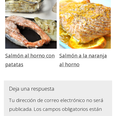
Salmón al horno con
Salmón a la naranja
patatas
al horno
Deja una respuesta
Tu dirección de correo electrónico no será
publicada.
Los campos obligatorios están