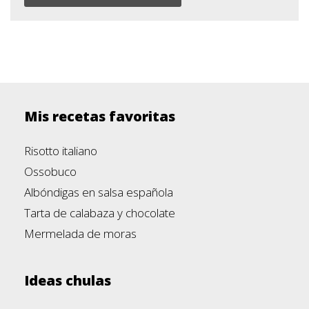
Mis recetas favoritas
Risotto italiano
Ossobuco
Albóndigas en salsa española
Tarta de calabaza y chocolate
Mermelada de moras
Ideas chulas