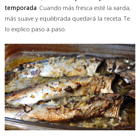
temporada
. Cuando más fresca esté la xarda,
más suave y equilibrada quedará la receta. Te
lo explico paso a paso.