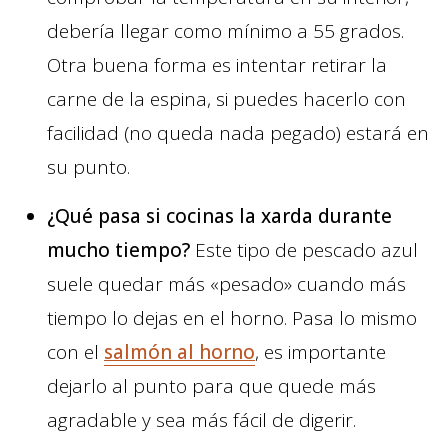
debería llegar como mínimo a 55 grados.
Otra buena forma es intentar retirar la
carne de la espina, si puedes hacerlo con
facilidad (no queda nada pegado) estará en
su punto.
¿Qué pasa si cocinas la xarda durante
mucho tiempo?
Este tipo de pescado azul
suele quedar más «pesado» cuando más
tiempo lo dejas en el horno. Pasa lo mismo
con el
salmón al horno
, es importante
dejarlo al punto para que quede más
agradable y sea más fácil de digerir.