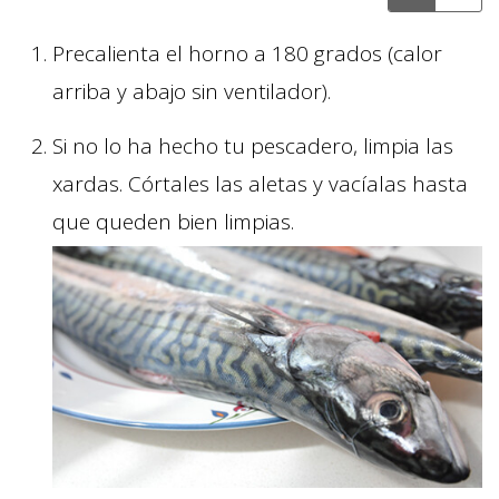
Precalienta el horno a 180 grados (calor
arriba y abajo sin ventilador).
Si no lo ha hecho tu pescadero, limpia las
xardas. Córtales las aletas y vacíalas hasta
que queden bien limpias.