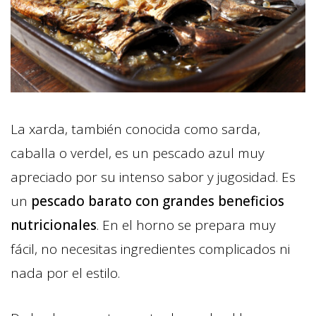
La xarda, también conocida como sarda,
caballa o verdel, es un pescado azul muy
apreciado por su intenso sabor y jugosidad. Es
un
pescado barato con grandes beneficios
nutricionales
. En el horno se prepara muy
fácil, no necesitas ingredientes complicados ni
nada por el estilo.