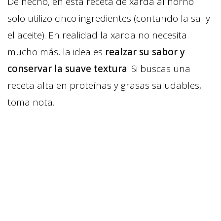
De hecho, en esta receta de xarda al horno
solo utilizo cinco ingredientes (contando la sal y
el aceite). En realidad la xarda no necesita
mucho más, la idea es
realzar su sabor y
conservar la suave textura
. Si buscas una
receta alta en proteínas y grasas saludables,
toma nota.