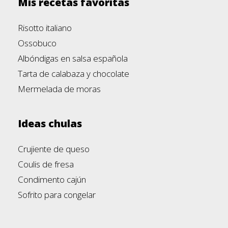
Mis recetas favoritas
Risotto italiano
Ossobuco
Albóndigas en salsa española
Tarta de calabaza y chocolate
Mermelada de moras
Ideas chulas
Crujiente de queso
Coulis de fresa
Condimento cajún
Sofrito para congelar