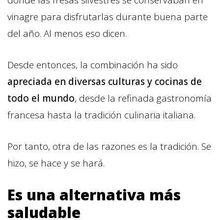
donde las fresas silvestres se conservaban en
vinagre para disfrutarlas durante buena parte
del año. Al menos eso dicen.
Desde entonces, la combinación ha sido
apreciada en diversas culturas y cocinas de
todo el mundo
, desde la refinada gastronomía
francesa hasta la tradición culinaria italiana.
Por tanto, otra de las razones es la tradición. Se
hizo, se hace y se hará.
Es una alternativa más
saludable