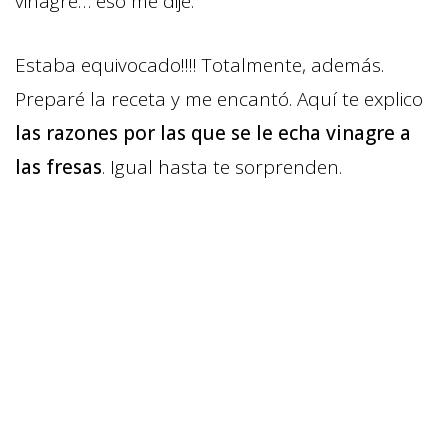
vinagre… eso me dije.
Estaba equivocado!!!! Totalmente, además.
Preparé la receta y me encantó. Aquí te explico
las razones por las que se le echa vinagre a
las fresas
. Igual hasta te sorprenden.