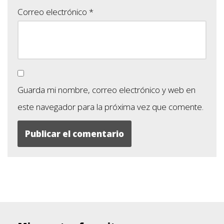
Correo electrónico
*
Guarda mi nombre, correo electrónico y web en
este navegador para la próxima vez que comente.