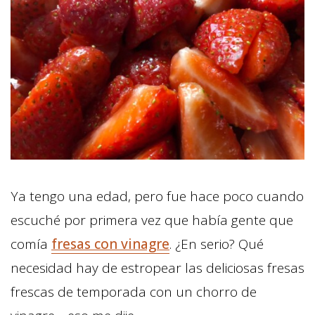
Ya tengo una edad, pero fue hace poco cuando
escuché por primera vez que había gente que
comía
fresas con vinagre
. ¿En serio? Qué
necesidad hay de estropear las deliciosas fresas
frescas de temporada con un chorro de