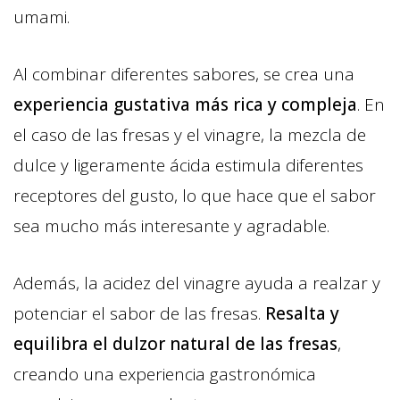
umami.
Al combinar diferentes sabores, se crea una
experiencia gustativa más rica y compleja
. En
el caso de las fresas y el vinagre, la mezcla de
dulce y ligeramente ácida estimula diferentes
receptores del gusto, lo que hace que el sabor
sea mucho más interesante y agradable.
Además, la acidez del vinagre ayuda a realzar y
potenciar el sabor de las fresas.
Resalta y
equilibra el dulzor natural de las fresas
,
creando una experiencia gastronómica