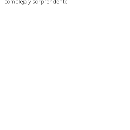
compleja y sorprendente.