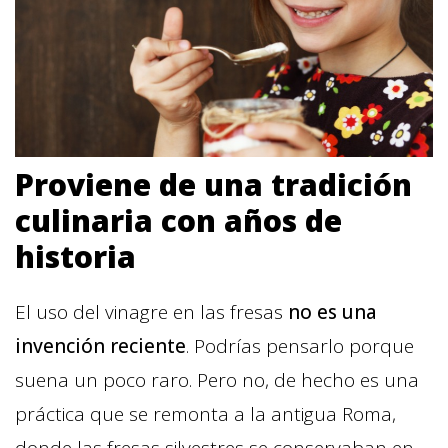
Proviene de una tradición
culinaria con años de
historia
El uso del vinagre en las fresas
no es una
invención reciente
. Podrías pensarlo porque
suena un poco raro. Pero no, de hecho es una
práctica que se remonta a la antigua Roma,