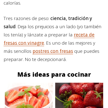
calorías.
Tres razones de peso:
ciencia, tradición y
salud
. Deja los prejuicios a un lado (yo también
los tenía) y lánzate a preparar la
receta de
fresas con vinagre
. Es uno de las mejores y
más sencillos
postres con fresas
que puedes
preparar. No te decepcionará.
Más ideas para cocinar