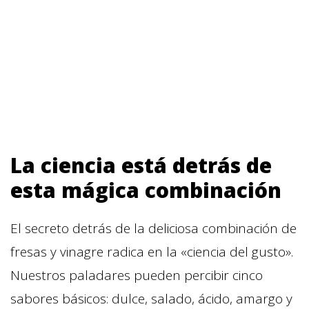
La ciencia está detrás de
esta mágica combinación
El secreto detrás de la deliciosa combinación de
fresas y vinagre radica en la «ciencia del gusto».
Nuestros paladares pueden percibir cinco
sabores básicos: dulce, salado, ácido, amargo y