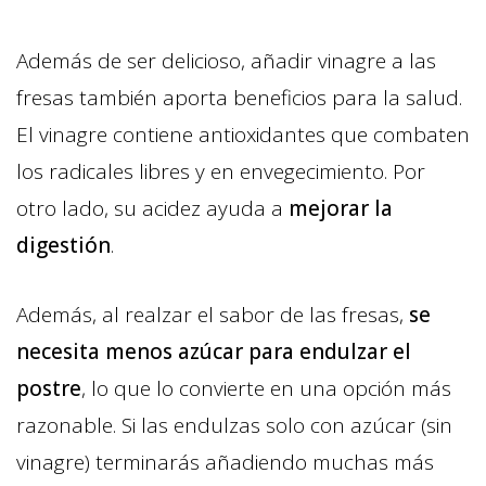
Además de ser delicioso, añadir vinagre a las
fresas también aporta beneficios para la salud.
El vinagre contiene antioxidantes que combaten
los radicales libres y en envegecimiento. Por
otro lado, su acidez ayuda a
mejorar la
digestión
.
Además, al realzar el sabor de las fresas,
se
necesita menos azúcar para endulzar el
postre
, lo que lo convierte en una opción más
razonable. Si las endulzas solo con azúcar (sin
vinagre) terminarás añadiendo muchas más