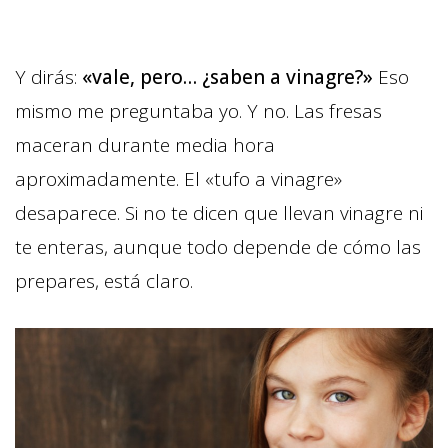
Y dirás:
«vale, pero… ¿saben a vinagre?»
Eso
mismo me preguntaba yo. Y no. Las fresas
maceran durante media hora
aproximadamente. El «tufo a vinagre»
desaparece. Si no te dicen que llevan vinagre ni
te enteras, aunque todo depende de cómo las
prepares, está claro.