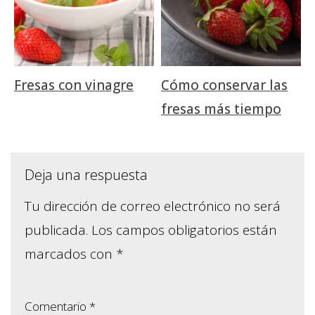
Fresas con vinagre
Cómo conservar las
fresas más tiempo
Deja una respuesta
Tu dirección de correo electrónico no será
publicada.
Los campos obligatorios están
marcados con
*
Comentario
*