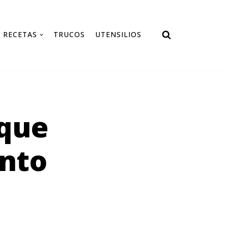
RECETAS
TRUCOS
UTENSILIOS
 que
anto