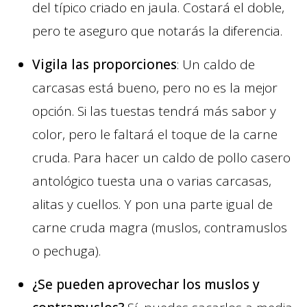
del típico criado en jaula. Costará el doble,
pero te aseguro que notarás la diferencia.
Vigila las proporciones
: Un caldo de
carcasas está bueno, pero no es la mejor
opción. Si las tuestas tendrá más sabor y
color, pero le faltará el toque de la carne
cruda. Para hacer un caldo de pollo casero
antológico tuesta una o varias carcasas,
alitas y cuellos. Y pon una parte igual de
carne cruda magra (muslos, contramuslos
o pechuga).
¿Se pueden aprovechar los muslos y