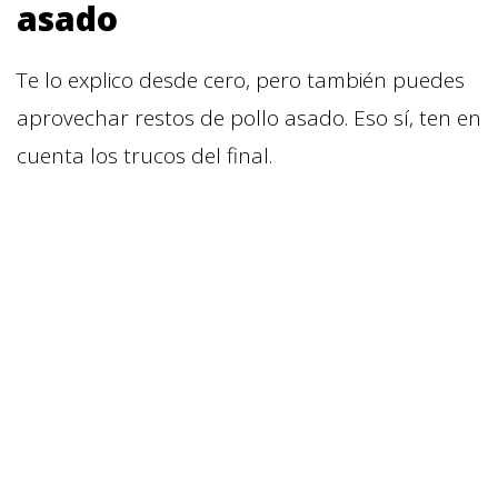
asado
Te lo explico desde cero, pero también puedes
aprovechar restos de pollo asado. Eso sí, ten en
cuenta los trucos del final.