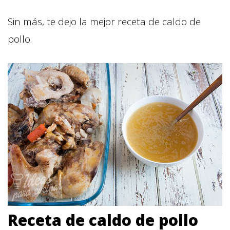
Sin más, te dejo la mejor receta de caldo de
pollo.
Receta de caldo de pollo