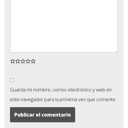
Guarda mi nombre, correo electrónico y web en
este navegador para la próxima vez que comente.