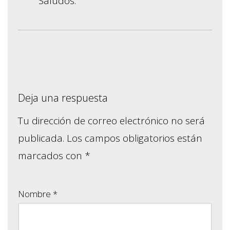
Saludos.
Deja una respuesta
Tu dirección de correo electrónico no será
publicada.
Los campos obligatorios están
marcados con
*
Nombre
*