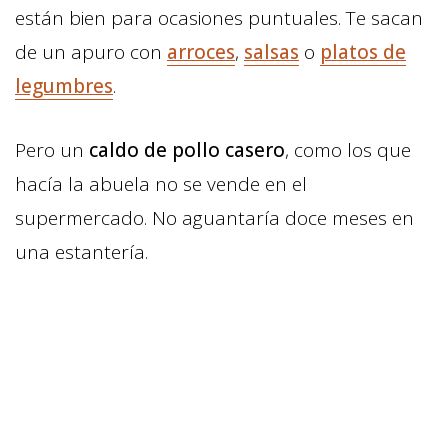
están bien para ocasiones puntuales. Te sacan
de un apuro con
arroces
,
salsas
o
platos de
legumbres
.
Pero un
caldo de pollo casero
, como los que
hacía la abuela no se vende en el
supermercado. No aguantaría doce meses en
una estantería.