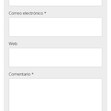
Correo electrónico
*
Web
Comentario
*