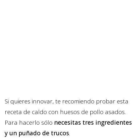
Si quieres innovar, te recomiendo probar esta
receta de caldo con huesos de pollo asados.
Para hacerlo sólo
necesitas tres ingredientes
y un puñado de trucos
.