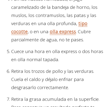
caramelizado de la bandeja de horno, los
muslos, los contramuslos, las patas y las
verduras en una olla profunda,
tipo
cocotte
, o en una
olla express
. Cubre
parcialmente de agua, no te pases.
Cuece una hora en olla express o dos horas
en olla normal tapada.
Retira los trozos de pollo y las verduras.
Cuela el caldo y déjalo enfriar para
desgrasarlo correctamente.
Retira la grasa acumulada en la superficie.