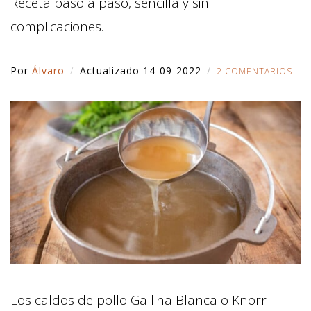
Receta paso a paso, sencilla y sin
complicaciones.
Por
Álvaro
Actualizado 14-09-2022
2 COMENTARIOS
Los caldos de pollo Gallina Blanca o Knorr