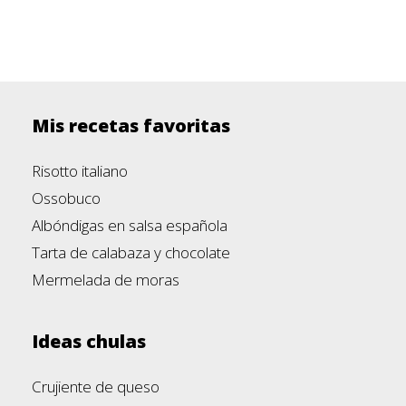
Mis recetas favoritas
Risotto italiano
Ossobuco
Albóndigas en salsa española
Tarta de calabaza y chocolate
Mermelada de moras
Ideas chulas
Crujiente de queso