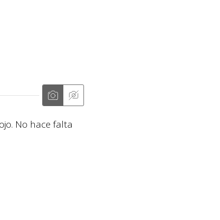
ojo. No hace falta