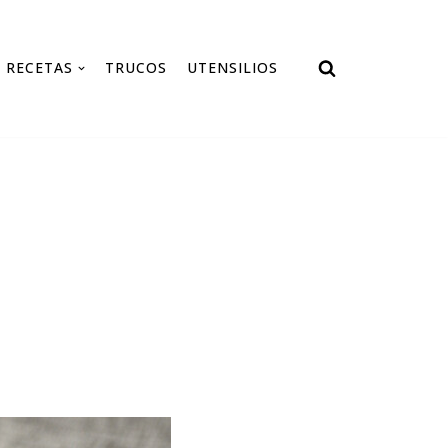
RECETAS
TRUCOS
UTENSILIOS