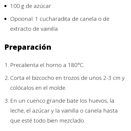
100 g de azúcar
Opcional: 1 cucharadita de canela o de
extracto de vainilla
Preparación
Precalienta el horno a 180°C.
Corta el bizcocho en trozos de unos 2-3 cm y
colócalos en el molde.
En un cuenco grande bate los huevos, la
leche, el azúcar y la vainilla o canela hasta
que esté todo bien mezclado.