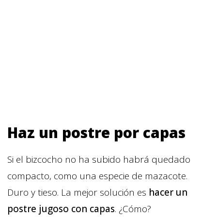
Haz un postre por capas
Si el bizcocho no ha subido habrá quedado
compacto, como una especie de mazacote.
Duro y tieso. La mejor solución es
hacer un
postre jugoso con capas
. ¿Cómo?