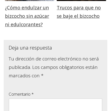
¿Cómo endulzar un
Trucos para que no
bizcocho sin azúcar
se baje el bizcocho
ni edulcorantes?
Deja una respuesta
Tu dirección de correo electrónico no será
publicada.
Los campos obligatorios están
marcados con
*
Comentario
*