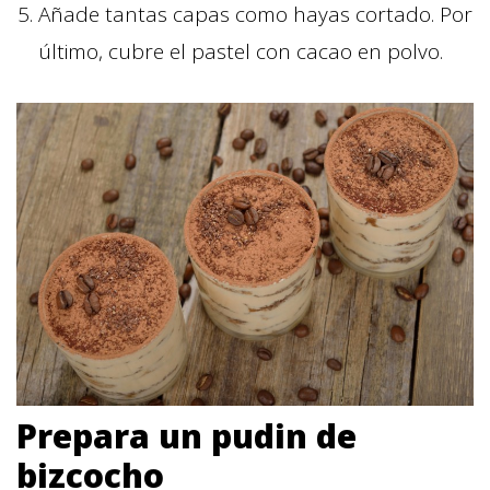
Añade tantas capas como hayas cortado. Por
último, cubre el pastel con cacao en polvo.
Prepara un pudin de
bizcocho