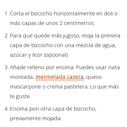
Corta el bizcocho horizontalmente en dos o
más capas de unos 2 centímetros.
Para que quede más jugoso, moja la primera
capa de bizcocho con una mezcla de agua,
azúcar y licor (opcional).
Añade relleno por encima. Puedes usar nata
montada,
mermelada casera
, queso
mascarpone o crema pastelera. Lo que más
te guste.
Encima pon otra capa de bizcocho,
previamente mojada.