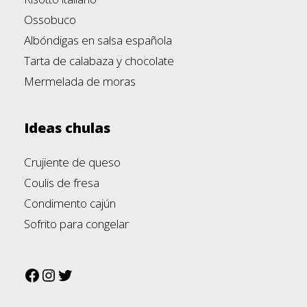
Ossobuco
Albóndigas en salsa española
Tarta de calabaza y chocolate
Mermelada de moras
Ideas chulas
Crujiente de queso
Coulis de fresa
Condimento cajún
Sofrito para congelar