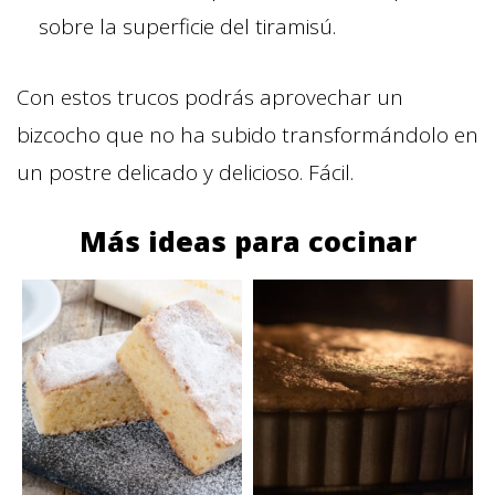
sobre la superficie del tiramisú.
Con estos trucos podrás aprovechar un
bizcocho que no ha subido transformándolo en
un postre delicado y delicioso. Fácil.
Más ideas para cocinar