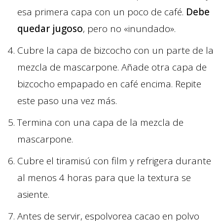
esa primera capa con un poco de café.
Debe
quedar jugoso
, pero no «inundado».
Cubre la capa de bizcocho con un parte de la
mezcla de mascarpone. Añade otra capa de
bizcocho empapado en café encima. Repite
este paso una vez más.
Termina con una capa de la mezcla de
mascarpone.
Cubre el tiramisú con film y refrigera durante
al menos 4 horas para que la textura se
asiente.
Antes de servir, espolvorea cacao en polvo