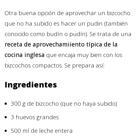
Otra buena opción de aprovechar un bizcocho
que no ha subido es hacer un pudin (también
conocido como budín o pudín). Se trata de una
receta de aprovechamiiento típica de la
cocina inglesa
que encaja muy bien con los
bizcochos compactos. Se prepara así:
Ingredientes
300 g de bizcocho (que no haya subido)
3 huevos grandes
500 ml de leche entera