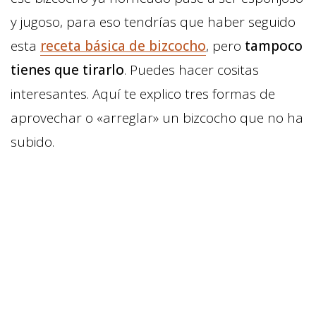
y jugoso, para eso tendrías que haber seguido
esta
receta básica de bizcocho
, pero
tampoco
tienes que tirarlo
. Puedes hacer cositas
interesantes. Aquí te explico tres formas de
aprovechar o «arreglar» un bizcocho que no ha
subido.