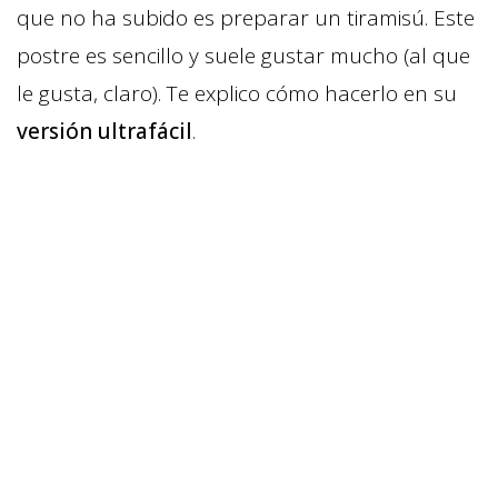
que no ha subido es preparar un tiramisú. Este
postre es sencillo y suele gustar mucho (al que
le gusta, claro). Te explico cómo hacerlo en su
versión ultrafácil
.