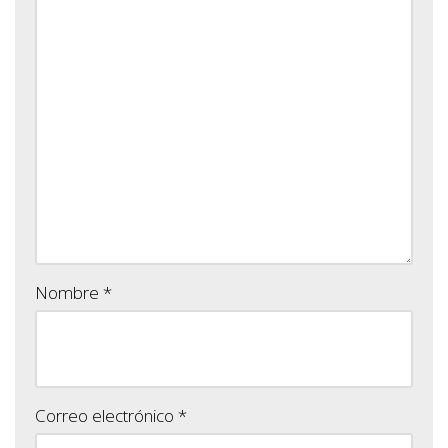
Nombre
*
Correo electrónico
*