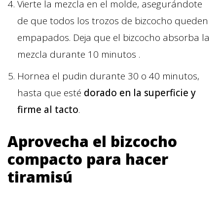
Vierte la mezcla en el molde, asegurándote
de que todos los trozos de bizcocho queden
empapados. Deja que el bizcocho absorba la
mezcla durante 10 minutos .
Hornea el pudin durante 30 o 40 minutos,
hasta que esté
dorado en la superficie y
firme al tacto
.
Aprovecha el bizcocho
compacto para hacer
tiramisú