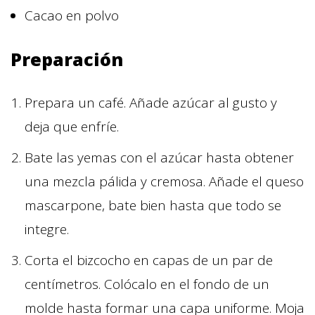
Cacao en polvo
Preparación
Prepara un café. Añade azúcar al gusto y
deja que enfríe.
Bate las yemas con el azúcar hasta obtener
una mezcla pálida y cremosa. Añade el queso
mascarpone, bate bien hasta que todo se
integre.
Corta el bizcocho en capas de un par de
centímetros. Colócalo en el fondo de un
molde hasta formar una capa uniforme. Moja