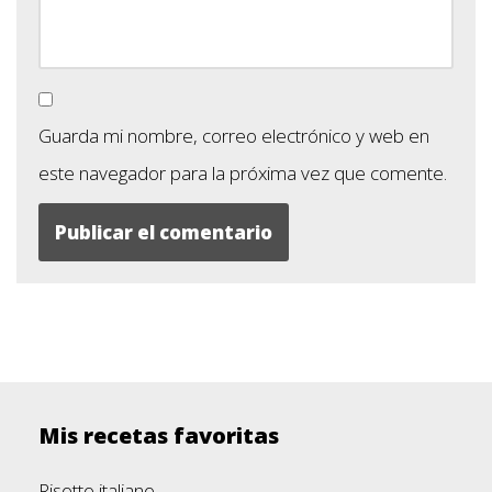
Guarda mi nombre, correo electrónico y web en
este navegador para la próxima vez que comente.
Mis recetas favoritas
Risotto italiano