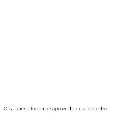
Otra buena forma de aprovechar ese bizcocho