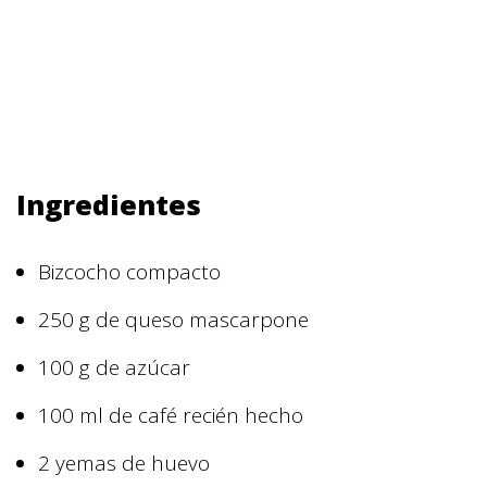
Ingredientes
Bizcocho compacto
250 g de queso mascarpone
100 g de azúcar
100 ml de café recién hecho
2 yemas de huevo