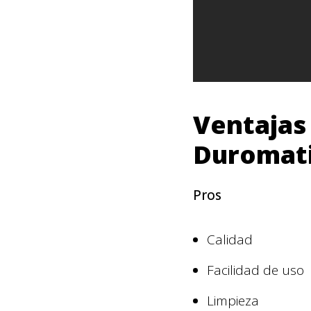
Ventajas
Duromat
Pros
Calidad
Facilidad de uso
Limpieza