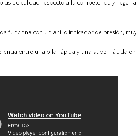
plus de calidad respecto a la competencia y llegar 
da funciona con un anillo indicador de presión, muy fá
ferencia entre una olla rápida y una super rápida e