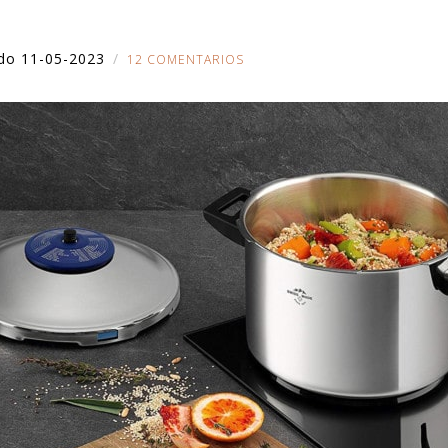
ado 11-05-2023
12 COMENTARIOS