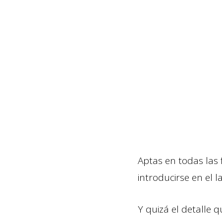
Aptas en todas las 
introducirse en el l
Y quizá el detalle 