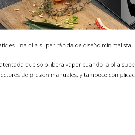
c es una olla super rápida de diseño minimalista.
atentada que sólo libera vapor cuando la olla supe
electores de presión manuales, y tampoco complicac