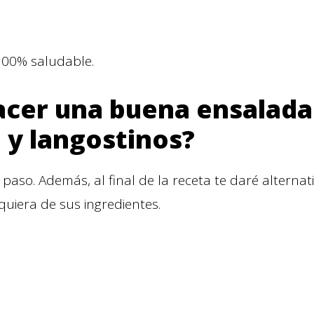
100% saludable.
cer una buena ensalada
 y langostinos?
 paso. Además, al final de la receta te daré alternati
quiera de sus ingredientes.