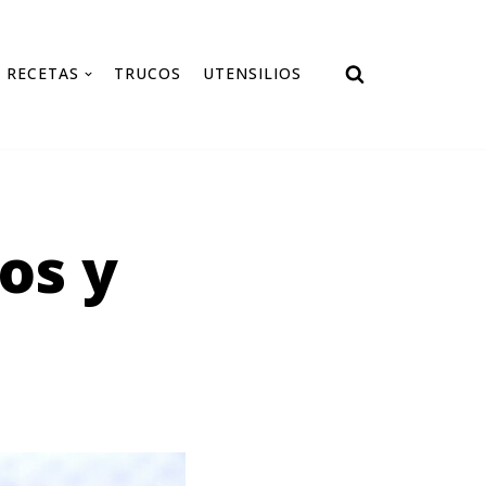
RECETAS
TRUCOS
UTENSILIOS
os y