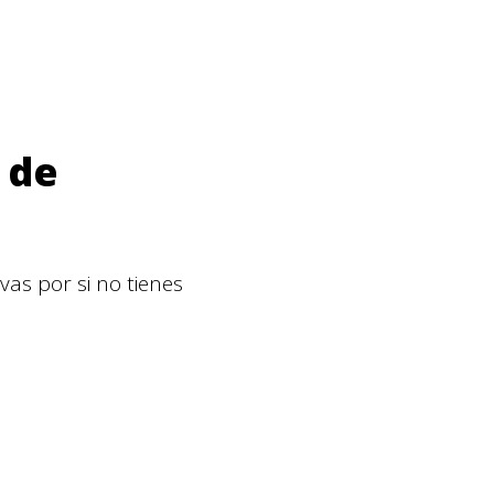
 de
vas por si no tienes