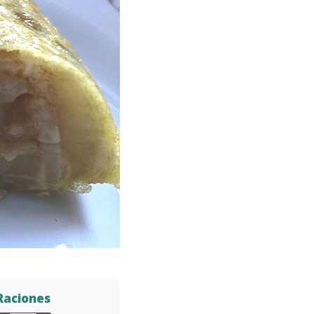
Raciones