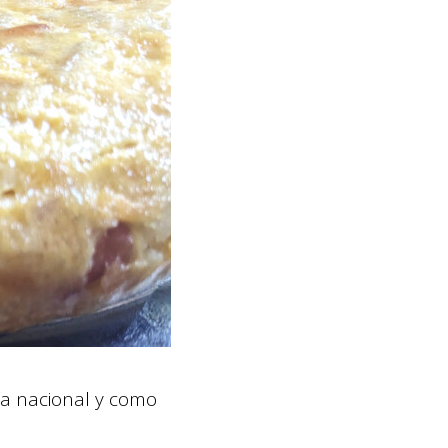
ía nacional y como