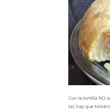
Con la tortilla NO 
tal, hay que tomárs