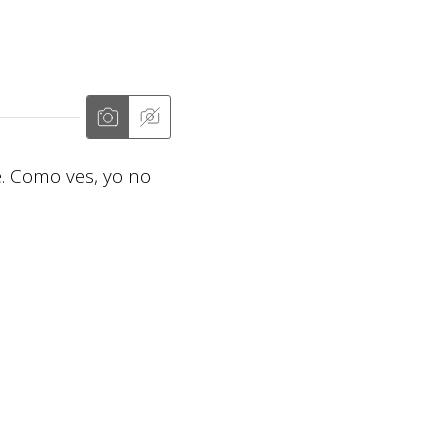
e. Como ves, yo no