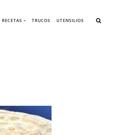
RECETAS
TRUCOS
UTENSILIOS