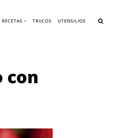
RECETAS
TRUCOS
UTENSILIOS
o con